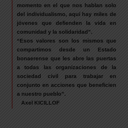
momento en el que nos hablan solo
del individualismo, aquí hay miles de
jóvenes que defienden la vida en
comunidad y la solidaridad”.
“Esos valores son los mismos que
compartimos desde un Estado
bonaerense que les abre las puertas
a todas las organizaciones de la
sociedad civil para trabajar en
conjunto en acciones que beneficien
a nuestro pueblo”.
Axel KICILLOF