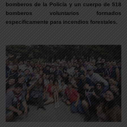
bomberos de la Policía y un cuerpo de 518
bomberos voluntarios formados
específicamente para incendios forestales.