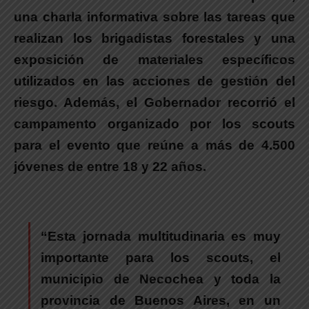
una
charla informativa
sobre las tareas que
realizan los brigadistas forestales y una
exposición de materiales específicos
utilizados en las acciones de gestión del
riesgo. Además, e
l Gobernador recorrió el
campamento organizado por los scouts
para el evento que reúne a más de 4.500
jóvenes de entre 18 y 22 años.
“Esta jornada multitudinaria es muy
importante para los scouts, el
municipio de Necochea y toda la
provincia de Buenos Aires, en un