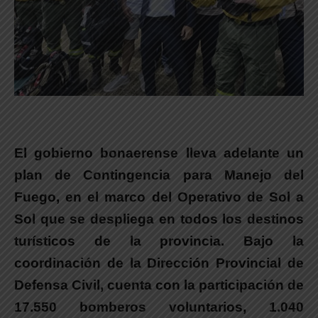
El gobierno bonaerense lleva adelante un
plan de Contingencia para Manejo del
Fuego, en el marco del Operativo de Sol a
Sol que se despliega en todos los destinos
turísticos de la provincia.
Bajo la
coordinación de la Dirección Provincial de
Defensa Civil, cuenta con la participación de
17.550 bomberos voluntarios, 1.040