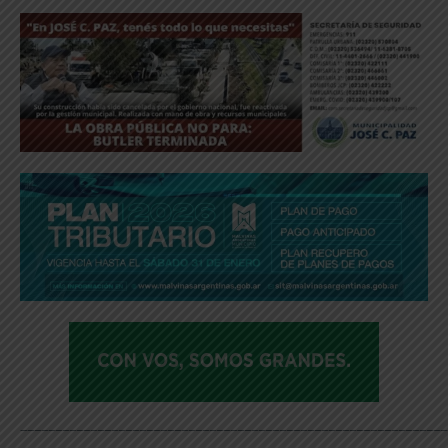
_____________________________________________________________