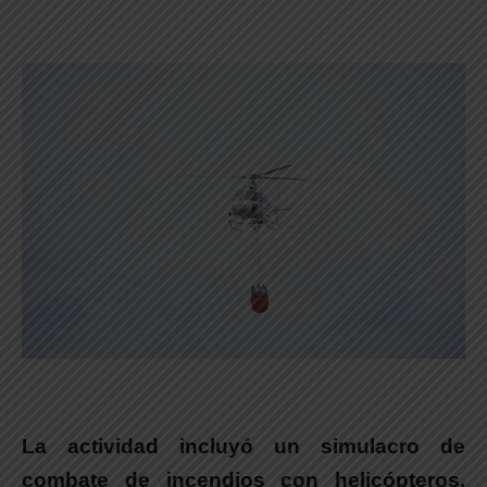
La actividad incluyó un
simulacro de
combate de incendios con helicóptero
s,