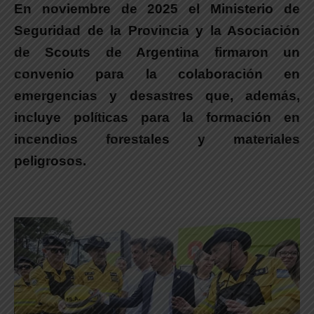
En noviembre de 2025 el Ministerio de
Seguridad de la Provincia y la Asociación
de Scouts de Argentina firmaron un
convenio para la colaboración en
emergencias y desastres
que, además,
incluye políticas para la formación en
incendios forestales y materiales
peligrosos.