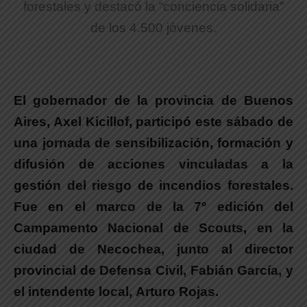
forestales y destacó la “conciencia solidaria”
de los 4.500 jóvenes.
El gobernador de la provincia de Buenos
Aires, Axel Kicillof, participó este sábado de
una jornada de sensibilización, formación y
difusión de acciones vinculadas a la
gestión del riesgo de incendios forestales.
Fue en el marco de la
7º edición del
Campamento Nacional de Scouts, en la
ciudad de Necochea
, junto al director
provincial de Defensa Civil,
Fabián García
, y
el intendente local,
Arturo Rojas
.