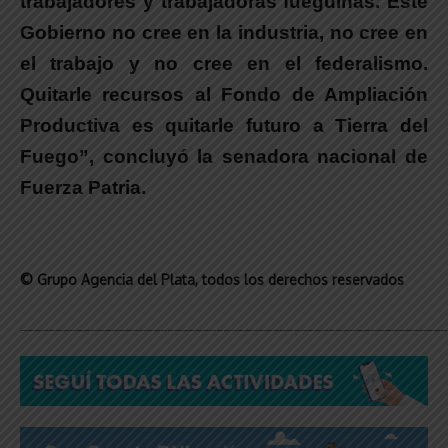
trabajadores y trabajadoras fueguinas. Este
Gobierno no cree en la industria, no cree en
el trabajo y no cree en el federalismo.
Quitarle recursos al Fondo de Ampliación
Productiva es quitarle futuro a Tierra del
Fuego
”, concluyó la
senadora nacional de
Fuerza Patria
.
© Grupo Agencia del Plata
, todos los derechos reservados
_____________________________________________________________