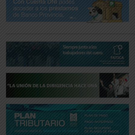
_____________________________________________________________