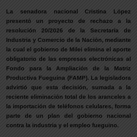
La senadora nacional Cristina López
presentó un proyecto de rechazo a la
resolución 20/2026 de la Secretaría de
Industria y Comercio de la Nación, mediante
la cual el gobierno de Milei elimina el aporte
obligatorio de las empresas electrónicas al
Fondo para la Ampliación de la Matriz
Productiva Fueguina (FAMP).
La legisladora
advirtió que esta decisión, sumada a la
reciente eliminación total de los aranceles a
la importación de teléfonos celulares, forma
parte de un plan del gobierno nacional
contra la industria y el empleo fueguino.