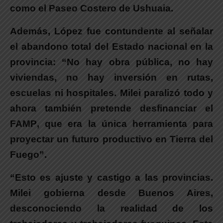
como el Paseo Costero de Ushuaia.
Además,
López fue contundente al señalar
el abandono total del Estado nacional en la
provincia:
“No hay obra pública, no hay
viviendas, no hay inversión en rutas,
escuelas ni hospitales.
Milei paralizó todo y
ahora también pretende desfinanciar el
FAMP
, que era la única herramienta para
proyectar un futuro productivo en Tierra del
Fuego”.
“
Esto es ajuste y castigo a las provincias.
Milei gobierna desde Buenos Aires,
desconociendo la realidad de los