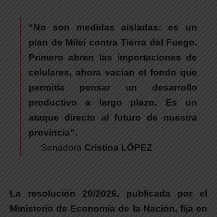
“No son medidas aisladas: es un
plan de Milei contra Tierra del Fuego.
Primero abren las importaciones de
celulares, ahora vacían el fondo que
permitía pensar un desarrollo
productivo a largo plazo. Es un
ataque directo al futuro de nuestra
provincia”.
Senadora
Cristina LÓPEZ
La resolución 20/2026, publicada por el
Ministerio de Economía de la Nación, fija en