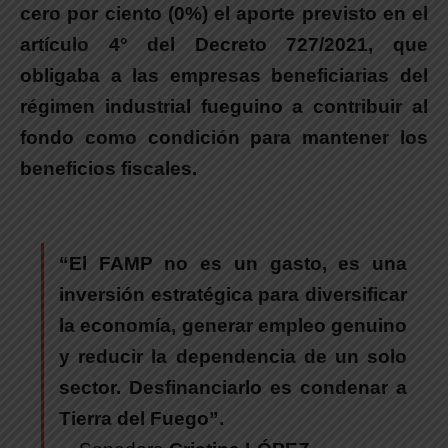
cero por ciento (0%) el aporte previsto en el
artículo 4° del Decreto 727/2021, que
obligaba a las empresas beneficiarias del
régimen industrial fueguino a contribuir al
fondo como condición para mantener los
beneficios fiscales.
“El FAMP no es un gasto, es una
inversión estratégica para diversificar
la economía, generar empleo genuino
y reducir la dependencia de un solo
sector. Desfinanciarlo es condenar a
Tierra del Fuego”.