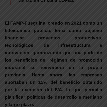
Senadora
Cristina LÓPEZ
El FAMP-Fueguina, creado en 2021 como un
fideicomiso público, tenía como objetivo
financiar proyectos productivos,
tecnológicos, de infraestructura e
innovación, garantizando que una parte de
los beneficios del régimen de promoción
industrial se reinvirtiera en la propia
provincia. Hasta ahora, las empresas
aportaban un 15% del beneficio obtenido
por la exención del IVA, lo que permitía
planificar políticas de desarrollo a mediano
y largo plazo.