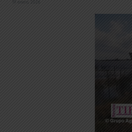
19 enero, 2026