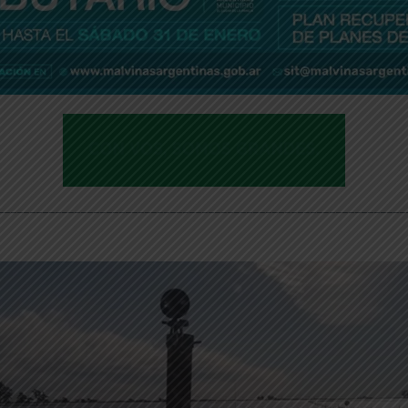
________________________________________________________________