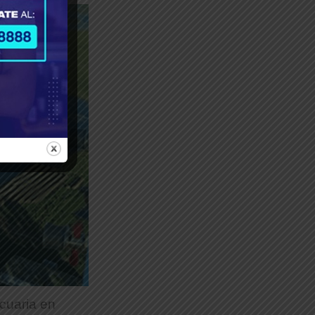
cuaria en