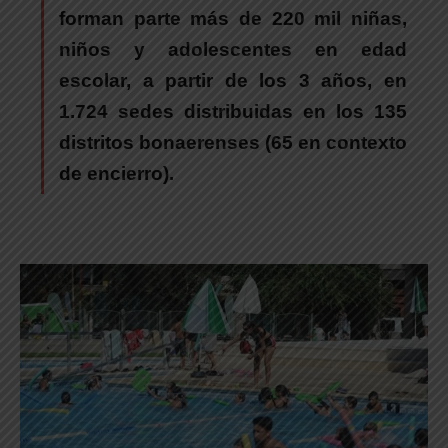
forman parte más de 220 mil niñas,
niños y adolescentes en edad
escolar, a partir de los 3 años
, en
1.724 sedes distribuidas en los 135
distritos bonaerenses (65 en contexto
de encierro).