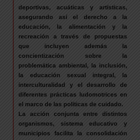
deportivas, acuáticas y artísticas,
asegurando así el derecho a la
educación, la alimentación y la
recreación a través de propuestas
que incluyen además la
concientización sobre la
problemática ambiental, la inclusión,
la educación sexual integral, la
interculturalidad y el desarrollo de
diferentes prácticas ludomotrices en
el marco de las políticas de cuidado.
La acción conjunta entre distintos
organismos
, sistema educativo y
municipios facilita la consolidación