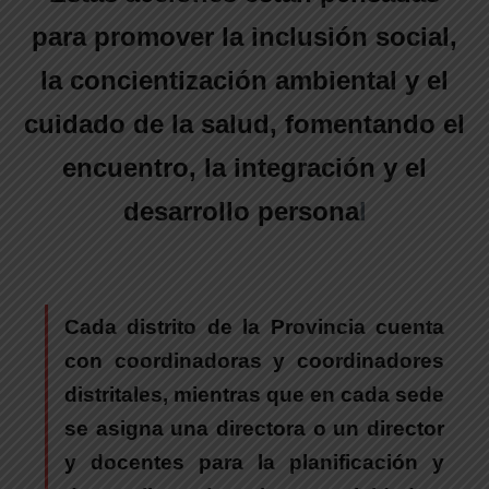
para promover la inclusión social,
la concientización ambiental y el
cuidado de la salud, fomentando el
encuentro, la integración y el
desarrollo persona
l
Cada distrito de la Provincia cuenta
con coordinadoras y coordinadores
distritales
, mientras que en
cada sede
se asigna una directora o un director
y docentes para la planificación y