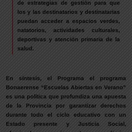
de estrategias de gestión para que
los y las destinatarios y destinatarias
puedan acceder a espacios verdes,
natatorios, actividades culturales,
deportivas y atención primaria de la
salud.
En síntesis,
el Programa el programa
Bonaerense “Escuelas Abiertas en Verano”
es una política que profundiza una apuesta
de la Provincia por garantizar derechos
durante todo el ciclo educativo con un
Estado presente y Justicia Social
,