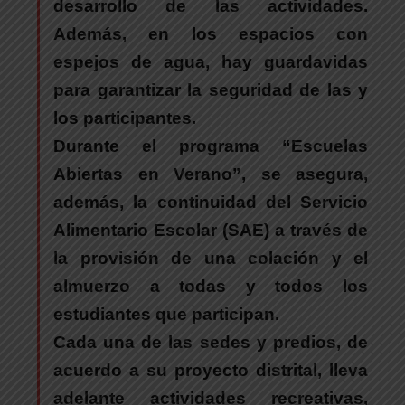
desarrollo de las actividades.
Además, en los espacios con
espejos de agua, hay guardavidas
para garantizar la seguridad de las y
los participantes.
Durante el programa “Escuelas
Abiertas en Verano”, se asegura,
además, la continuidad del Servicio
Alimentario Escolar (SAE)
a través de
la provisión de una colación y el
almuerzo a todas y todos los
estudiantes que participan.
Cada una de las sedes y predios
, de
acuerdo a su proyecto distrital, lleva
adelante actividades recreativas,