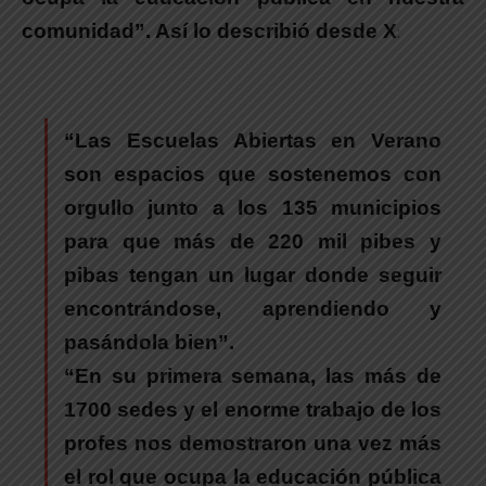
comunidad”
. Así lo describió desde X
:
“
Las Escuelas Abiertas en Verano
son espacios que sostenemos con
orgullo junto a los 135 municipios
para que más de 220 mil pibes y
pibas tengan un lugar donde seguir
encontrándose, aprendiendo y
pasándola bien”.
“En su primera semana,
las más de
1700 sedes y el enorme trabajo de los
profes nos demostraron una vez más
el rol que ocupa la educación pública