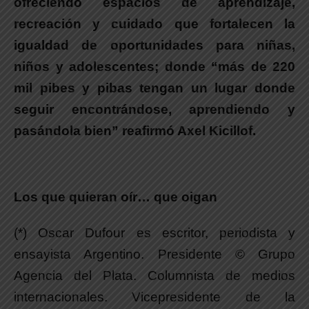
ofreciendo espacios de aprendizaje,
recreación y cuidado que fortalecen la
igualdad de oportunidades para niñas,
niños y adolescentes;
donde “más de 220
mil pibes y pibas tengan un lugar donde
seguir encontrándose, aprendiendo y
pasándola bien”
reafirmó
Axel Kicillof.
Los que quieran oír… que oigan
(*) Oscar Dufour es escritor, periodista y
ensayista Argentino. Presidente © Grupo
Agencia del Plata. Columnista de medios
internacionales. Vicepresidente de la