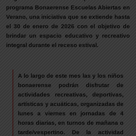
programa Bonaerense Escuelas Abiertas en
Verano, una iniciativa que se extiende hasta
el 30 de enero de 2026 con el objetivo de
brindar un espacio educativo y recreativo
integral durante el receso estival.
A lo largo de este mes las y los niños
bonaerense podrán disfrutar de
actividades recreativas, deportivas,
artísticas y acuáticas
, organizadas de
lunes a viernes en jornadas de 4
horas diarias, en turnos de mañana o
tarde/vespertino.
De la actividad