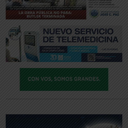
_____________________________________________________________