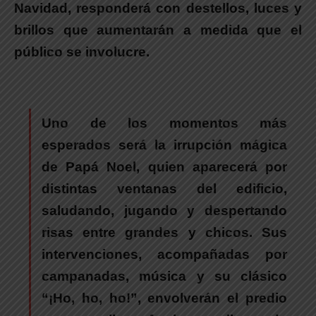
Navidad, responderá con destellos, luces y
brillos que aumentarán a medida que el
público se involucre.
Uno de los momentos más
esperados será la irrupción mágica
de Papá Noel
, quien aparecerá por
distintas ventanas del edificio,
saludando, jugando y despertando
risas entre grandes y chicos. Sus
intervenciones, acompañadas por
campanadas, música y su clásico
“¡Ho, ho, ho!”, envolverán el predio