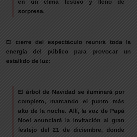
en un clima festivo y lleno de
sorpresa.
El cierre del espectáculo reunirá toda la
energía del público para provocar un
estallido de luz:
El árbol de Navidad se iluminará por
completo, marcando el punto más
alto de la noche.
Allí, la voz de Papá
Noel anunciará la invitación al gran
festejo del 21 de diciembre, donde