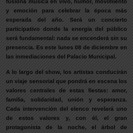
fusiona música en vivo, humor, movimiento
y emoción para celebrar la época más
esperada del año.
Será un concierto
participativo donde la energía del público
será fundamental: nada se encenderá sin su
presencia.
Es este lunes 08 de diciembre en
las inmediaciones del Palacio Municipal.
A lo largo del show, los artistas conducirán
un viaje sensorial que pondrá en escena los
valores centrales de estas fiestas:
amor,
familia, solidaridad, unión y esperanza.
Cada intervención del elenco revelará uno
de estos valores y, con él, el gran
protagonista de la noche, el árbol de