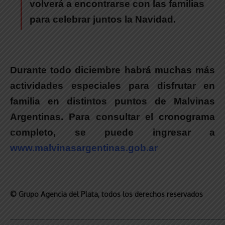
volverá a encontrarse con las familias
para celebrar juntos la Navidad.
Durante todo diciembre habrá muchas más
actividades especiales para disfrutar en
familia en distintos puntos de Malvinas
Argentinas.
Para consultar el cronograma
completo, se puede ingresar a
www.malvinasargentinas.gob.ar
© Grupo Agencia del Plata
, todos los derechos reservados
_____________________________________________________________