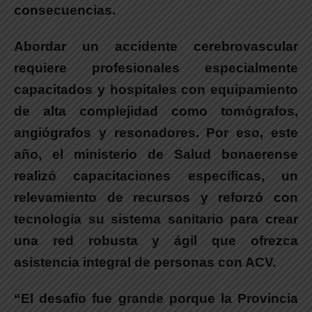
consecuencias.
Abordar un accidente cerebrovascular
requiere profesionales especialmente
capacitados y hospitales con equipamiento
de alta complejidad como tomógrafos,
angiógrafos y resonadores. Por eso, este
año, el ministerio de Salud bonaerense
realizó capacitaciones específicas, un
relevamiento de recursos y reforzó con
tecnología su sistema sanitario para crear
una red robusta y ágil que ofrezca
asistencia integral de personas con ACV.
“El desafío fue grande porque la Provincia