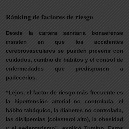
Ránking de factores de riesgo
Desde la cartera sanitaria bonaerense
insisten en que los accidentes
cerebrovasculares se pueden prevenir con
cuidados, cambio de hábitos y el control de
enfermedades que predisponen a
padecerlos.
“Lejos, el factor de riesgo más frecuente es
la hipertensión arterial no controlada, el
hábito tabáquico, la diabetes no controlada,
las dislipemias (colesterol alto), la obesidad
y el sedentarismo”, explicó Tumino. Estos