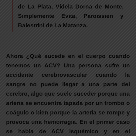
de La Plata
, Videla Dorna
de Monte
,
Simplemente Evita, Paroissien y
Balestrini
de La Matanza
.
Ahora ¿Qué sucede en el cuerpo cuando
tenemos un ACV? Una persona sufre un
accidente cerebrovascular cuando la
sangre no puede llegar a una parte del
cerebro, algo que suele suceder porque una
arteria se encuentra tapada por un trombo o
coágulo o bien porque la arteria se rompe y
provoca una hemorragia. En el primer caso
se habla de ACV isquémico y en el