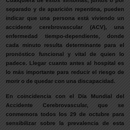
Cualquiera de estos síntomas, juntos o por
separado y de aparición repentina, pueden
indicar que una persona está viviendo un
accidente cerebrovascular (ACV), una
enfermedad tiempo-dependiente, donde
cada minuto resulta determinante para el
pronóstico funcional y vital de quien lo
padece. Llegar cuanto antes al hospital es
lo más importante para reducir el riesgo de
morir o de quedar con una discapacidad.
En coincidencia con el Día Mundial del
Accidente Cerebrovascular, que se
conmemora todos los 29 de octubre para
sensibilizar sobre la prevalencia de esta