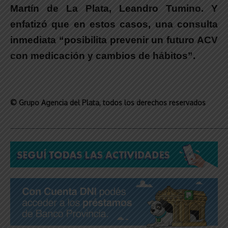
Martín de La Plata, Leandro Tumino. Y
enfatizó que en estos casos, una consulta
inmediata “posibilita prevenir un futuro ACV
con medicación y cambios de hábitos”.
© Grupo Agencia del Plata
, todos los derechos reservados
_____________________________________________________________