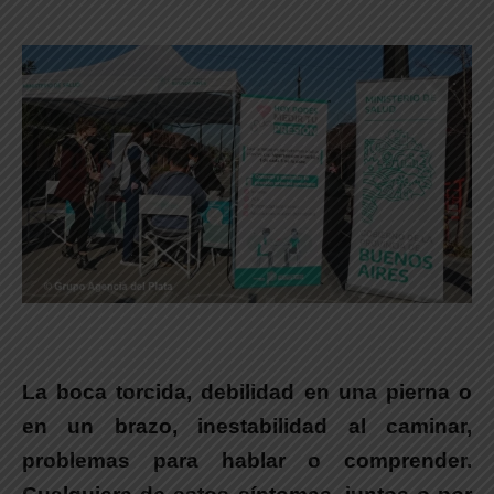
La boca torcida, debilidad en una pierna o
en un brazo, inestabilidad al caminar,
problemas para hablar o comprender.