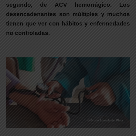
segundo, de ACV hemorrágico. Los
desencadenantes son múltiples y muchos
tienen que ver con hábitos y enfermedades
no controladas.