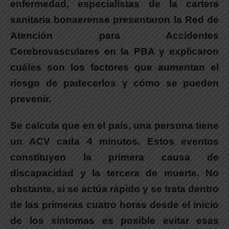
enfermedad, especialistas de la cartera
sanitaria bonaerense presentaron la Red de
Atención para Accidentes
Cerebrovasculares en la PBA y explicaron
cuáles son los factores que aumentan el
riesgo de padecerlos y cómo se pueden
prevenir.
Se calcula que en el país, una persona tiene
un ACV cada 4 minutos. Estos eventos
constituyen la primera causa de
discapacidad y la tercera de muerte. No
obstante, si se actúa rápido y se trata dentro
de las primeras cuatro horas desde el inicio
de los síntomas es posible evitar esas