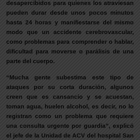
desapercibidos para quienes los atraviesan
pueden durar desde unos pocos minutos
hasta 24 horas y manifiestarse del mismo
modo que un accidente cerebrovascular,
como problemas para comprender o hablar,
dificultad para moverse o parálisis de una
parte del cuerpo.
“Mucha gente subestima este tipo de
ataques por su corta duración, algunos
creen que es cansancio y se acuestan,
toman agua, huelen alcohol, es decir, no lo
registran como un problema que requiere
una consulta urgente por guardia”, explicó
el jefe de la Unidad de ACV del hospital San