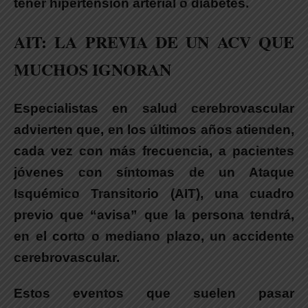
tener hipertensión arterial o diabetes.
AIT: LA PREVIA DE UN ACV QUE
MUCHOS IGNORAN
Especialistas en salud cerebrovascular
advierten que, en los últimos años atienden,
cada vez con más frecuencia, a pacientes
jóvenes con síntomas de un Ataque
Isquémico Transitorio (AIT), una cuadro
previo que “avisa” que la persona tendrá,
en el corto o mediano plazo, un accidente
cerebrovascular.
Estos eventos que suelen pasar