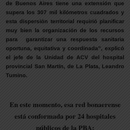
de Buenos Aires tiene una extensión que
supera los 307 mil kilómetros cuadrados y
esta dispersión territorial requirió planificar
muy bien la organización de los recursos
para garantizar una respuesta sanitaria
oportuna, equitativa y coordinada”, explicó
el jefe de la Unidad de ACV del hospital
provincial San Martín, de La Plata, Leandro
Tumino.
En este momento, esa red bonaerense
está conformada por 24 hospitales
públicos de la PBA: