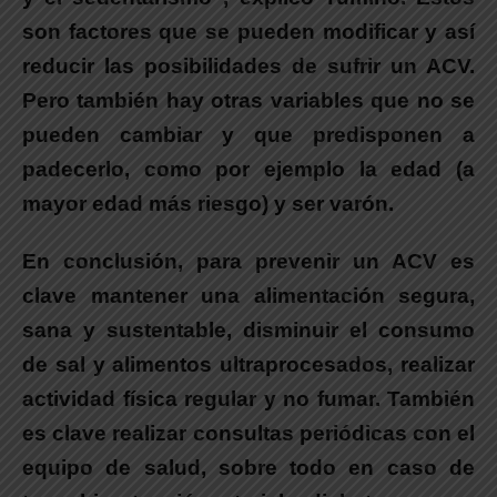
son factores que se pueden modificar y así
reducir las posibilidades de sufrir un ACV.
Pero también hay otras variables que no se
pueden cambiar y que predisponen a
padecerlo, como por ejemplo la edad (a
mayor edad más riesgo) y ser varón.
En conclusión, para prevenir un ACV es
clave mantener una alimentación segura,
sana y sustentable, disminuir el consumo
de sal y alimentos ultraprocesados, realizar
actividad física regular y no fumar. También
es clave realizar consultas periódicas con el
equipo de salud, sobre todo en caso de