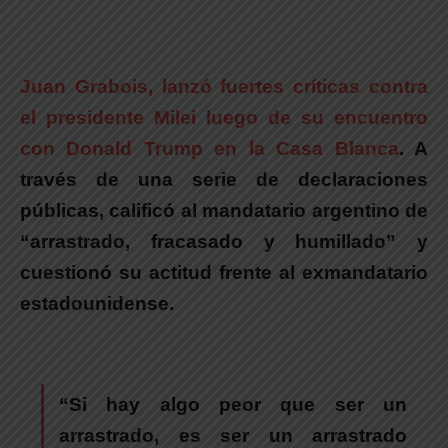
Juan Grabois, lanzó fuertes críticas contra
el presidente Milei luego de su encuentro
con Donald Trump en la Casa Blanca
.
A
través de una serie de declaraciones
públicas,
calificó al mandatario argentino de
“arrastrado, fracasado y humillado”
y
cuestionó su actitud frente al exmandatario
estadounidense.
“Si hay algo peor que ser un
arrastrado, es ser un arrastrado