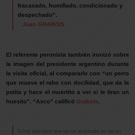
fracasado, humillado, condicionado y
despechado”.
Juan GRABOIS
El referente peronista también ironizó sobre
la imagen del presidente argentino durante
la visita oficial, al compararlo con
“un perro
que mueve el rabo con docilidad, que da la
patita y hace el muertito a ver si le tiran un
huesito”. “Asco”
calificó
Grabois
.
Si hay algo peor que ser un arrastrado, es ser un