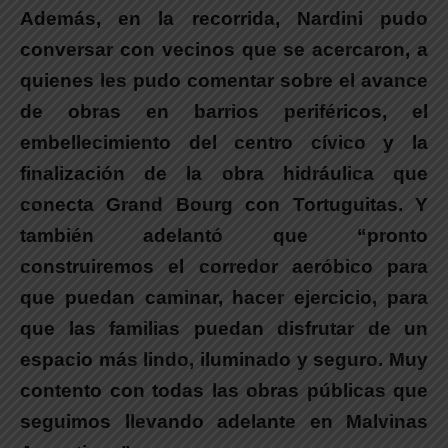
Además,
en la recorrida, Nardini pudo
conversar con vecinos que se acercaron, a
quienes les pudo comentar sobre el avance
de obras
en barrios periféricos, el
embellecimiento del centro cívico y la
finalización de la obra hidráulica que
conecta Grand Bourg con Tortuguitas. Y
también
adelantó que “pronto
construiremos el corredor aeróbico para
que puedan caminar, hacer ejercicio, para
que las familias puedan disfrutar de un
espacio más lindo, iluminado y seguro
. Muy
contento con todas las obras públicas que
seguimos llevando adelante en Malvinas