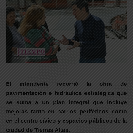
_____________________________________________________________
El intendente recorrió la obra de
pavimentación e hidráulica estratégica que
se suma a un plan integral que incluye
mejoras tanto en barrios periféricos como
en el centro cívico y espacios públicos de la
ciudad de Tierras Altas.