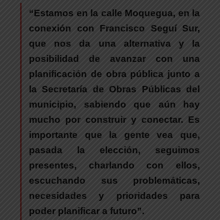
“
Estamos en la calle Moquegua, en la
conexión con Francisco Seguí Sur,
que nos da una alternativa y la
posibilidad de avanzar con una
planificación de obra pública junto a
la Secretaría de Obras Públicas del
municipio, sabiendo que aún hay
mucho por construir y conectar.
Es
importante que la gente vea que,
pasada la elección, seguimos
presentes
, charlando con ellos,
escuchando sus problemáticas,
necesidades y prioridades para
poder planificar a futuro”.