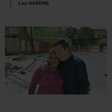
Leo NARDINI