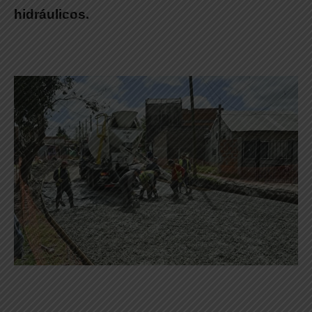
hidráulicos.