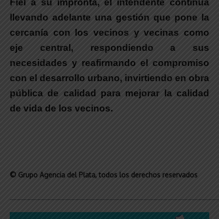
Fiel a su impronta,
el intendente continúa
llevando adelante una gestión que pone la
cercanía con los vecinos y vecinas como
eje central, respondiendo a sus
necesidades
y reafirmando el compromiso
con el desarrollo urbano, invirtiendo en obra
pública de calidad para mejorar la calidad
de vida de los vecinos.
© Grupo Agencia del Plata
, todos los derechos reservados
_____________________________________________________________