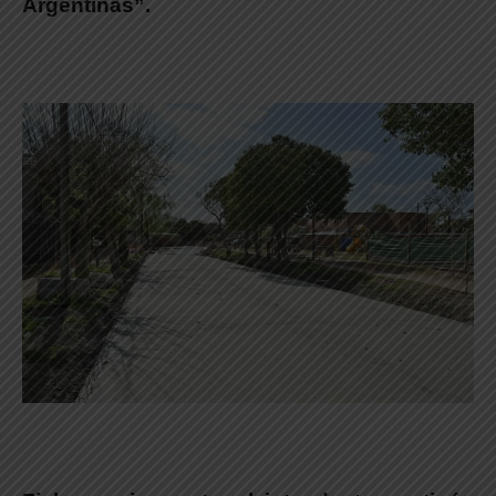
Argentinas”.