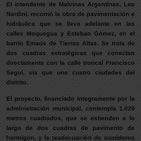
El intendente de Malvinas Argentinas,
Leo
Nardini, recorrió la obra de pavimentación e
hidráulica que se lleva adelante en las
calles Moquegua y Esteban Gómez, en el
barrio Emaús de Tierras Altas.
Se trata de
dos cuadras estratégicas que conectan
directamente con la calle troncal Francisco
Seguí, vía que une cuatro ciudades del
distrito.
El proyecto, financiado íntegramente por la
administración municipal
, contempla 1.020
metros cuadrados, que se extienden a lo
largo de dos cuadras de pavimento de
hormigón, y la readecuación de sumideros