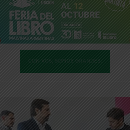
________________________________________________________________