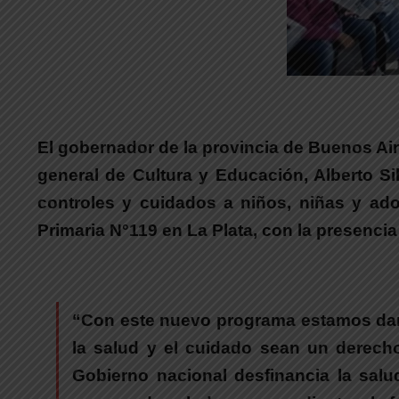
El gobernador de la provincia de Buenos Ai
general de Cultura y Educación, Alberto Si
controles y cuidados a niños, niñas y ado
Primaria N°119 en La Plata, con la presencia
“Con este nuevo programa estamos dan
la salud y el cuidado sean un derech
Gobierno nacional desfinancia la salu