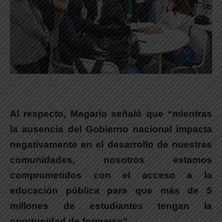
Al respecto,
Magario
señaló que “mientras
la ausencia del Gobierno nacional impacta
negativamente en el desarrollo de nuestras
comunidades, nosotros estamos
comprometidos con el acceso a la
educación pública para que más de 5
millones de estudiantes tengan la
oportunidad de formarse”.