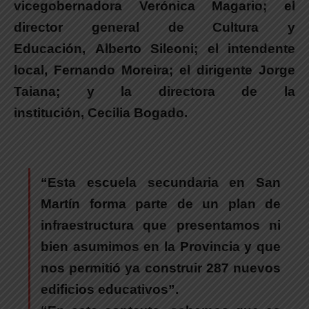
vicegobernadora
Verónica Magario
; el
director general de Cultura y
Educación,
Alberto Sileoni
; el intendente
local,
Fernando Moreira
; el dirigente Jorge
Taiana; y la directora de la
institución,
Cecilia Bogado
.
“Esta escuela secundaria en San
Martín forma parte de un plan de
infraestructura que presentamos ni
bien asumimos en la Provincia y que
nos permitió ya construir 287 nuevos
edificios educativos”.