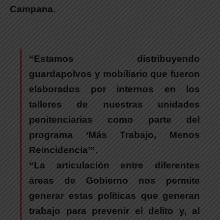
Campana.
“Estamos distribuyendo
guardapolvos y mobiliario que fueron
elaborados por internos en los
talleres de nuestras unidades
penitenciarias como parte del
programa ‘Más Trabajo, Menos
Reincidencia’”.
“La articulación entre diferentes
áreas de Gobierno nos permite
generar estas políticas que generan
trabajo para prevenir el delito y, al