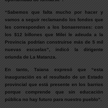
“Sabemos que falta mucho por hacer y
vamos a seguir reclamando los fondos que
les corresponden a los bonaerenses: con
los $12 billones que Milei le adeuda a la
Provincia podrían construirse más de 5 mil
nuevas escuelas”, indicó la dirigente
oriunda de La Matanza.
En tanto,
Taiana
expresó que “esta
inauguración es el resultado de un Estado
provincial que está presente en los barrios
porque comprende que sin educación
pública no hay futuro para nuestro pueblo”.