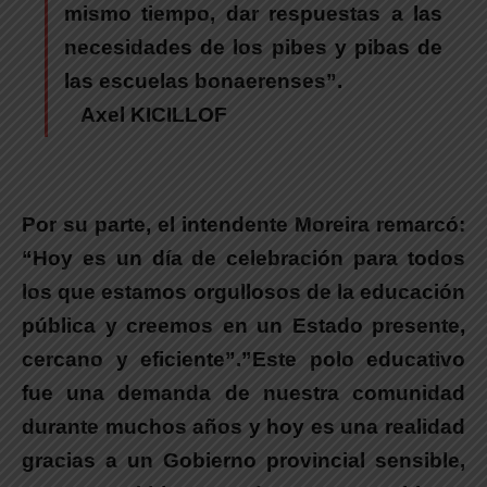
mismo tiempo, dar respuestas a las
necesidades de los pibes y pibas de
las escuelas bonaerenses”.
Axel KICILLOF
Por su parte, el intendente
Moreira
remarcó:
“Hoy es un día de celebración para todos
los que estamos orgullosos de la educación
pública y creemos en un Estado presente,
cercano y eficiente”.”Este polo educativo
fue una demanda de nuestra comunidad
durante muchos años y hoy es una realidad
gracias a un Gobierno provincial sensible,