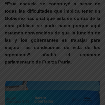
“Esta escuela se construyó a pesar de
todas las dificultades que implica tener un
Gobierno nacional que está en contra de la
obra pública: se pudo hacer porque aquí
estamos convencidos de que la función de
las y los gobernantes es trabajar para
mejorar las condiciones de vida de los
argentinos”, añadió el aspirante
parlamentario de Fuerza Patria.