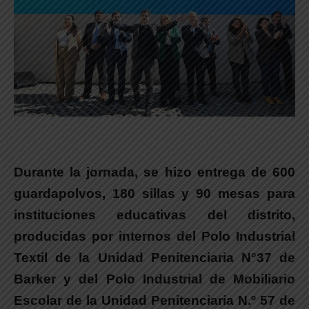
Durante la jornada, se hizo entrega de 600
guardapolvos, 180 sillas y 90 mesas para
instituciones educativas del distrito,
producidas por internos del Polo Industrial
Textil de la Unidad Penitenciaria N°37 de
Barker y del Polo Industrial de Mobiliario
Escolar de la Unidad Penitenciaria N.º 57 de