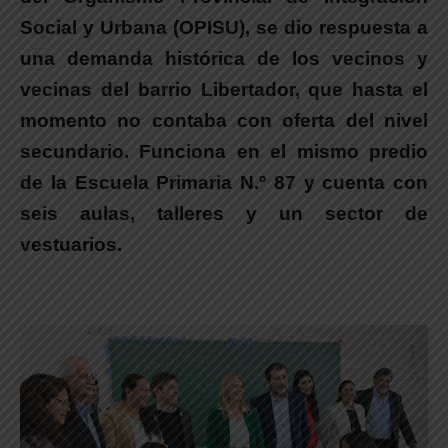
Social y Urbana (OPISU), se dio respuesta a
una demanda histórica de los vecinos y
vecinas del barrio Libertador, que hasta el
momento no contaba con oferta del nivel
secundario. Funciona en el mismo predio
de la Escuela Primaria N.º 87 y cuenta con
seis aulas, talleres y un sector de
vestuarios.