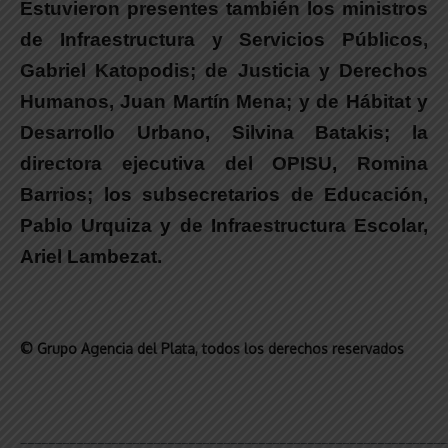
Estuvieron presentes también los ministros
de Infraestructura y Servicios Públicos,
Gabriel Katopodis; de Justicia y Derechos
Humanos, Juan Martín Mena; y de Hábitat y
Desarrollo Urbano, Silvina Batakis; la
directora ejecutiva del OPISU, Romina
Barrios; los subsecretarios de Educación,
Pablo Urquiza y de Infraestructura Escolar,
Ariel Lambezat.
© Grupo Agencia del Plata
, todos los derechos reservados
_____________________________________________________________