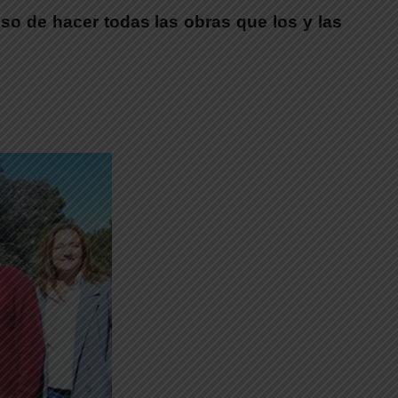
so de hacer todas las obras que los y las