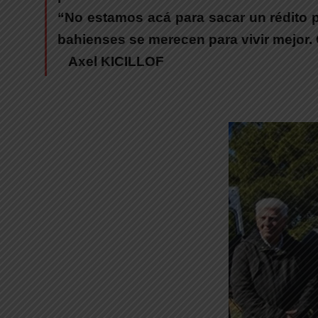
“
No estamos acá para sacar un rédito p
bahienses se merecen para vivir mejor
Axel KICILLOF