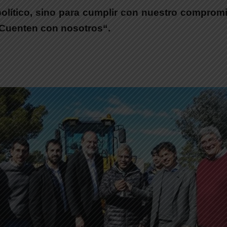
olítico, sino para cumplir con nuestro compromi
. Cuenten con nosotros
“.