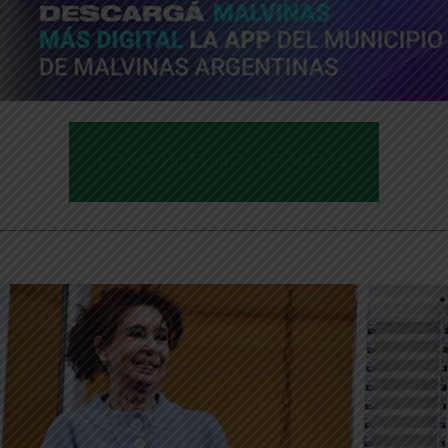
________________________________________________________________