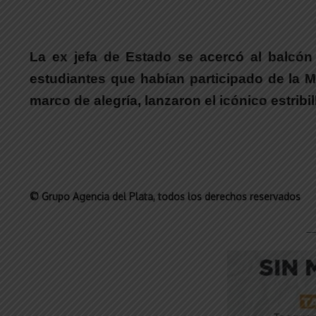
La ex jefa de Estado se acercó al balcón
estudiantes que habían participado de la M
marco de alegría, lanzaron el icónico estribi
© Grupo Agencia del Plata
, todos los derechos reservados
__