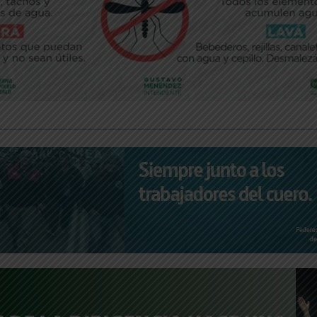
________________________________________________________________