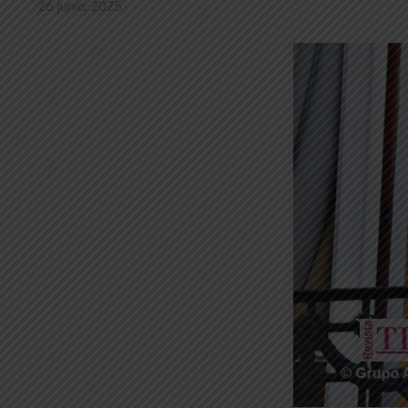
26 junio, 2025