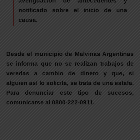
averiguación de antecedentes y
notificado sobre el inicio de una
causa.
Desde el municipio de Malvinas Argentinas
se informa que no se realizan trabajos de
veredas a cambio de dinero
y que,
si
alguien así lo solicita, se trata de una estafa.
Para denunciar este tipo de sucesos,
comunicarse al 0800-222-0911.