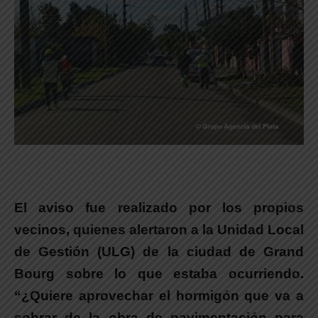
El aviso fue realizado por los propios
vecinos, quienes alertaron a la Unidad Local
de Gestión (ULG) de la ciudad de Grand
Bourg sobre lo que estaba ocurriendo.
“¿Quiere aprovechar el hormigón que va a
sobrar de la obra de pavimentación para