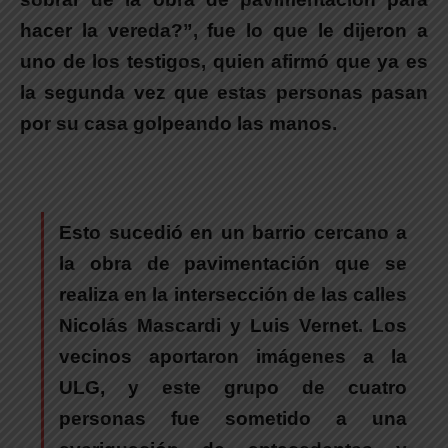
hacer la vereda?”, fue lo que le dijeron a
uno de los testigos, quien afirmó que ya es
la segunda vez que estas personas pasan
por su casa golpeando las manos.
Esto sucedió en un barrio cercano a
la obra de pavimentación que se
realiza en la intersección de las calles
Nicolás Mascardi y Luis Vernet. Los
vecinos aportaron imágenes a la
ULG, y este grupo de cuatro
personas fue sometido a una