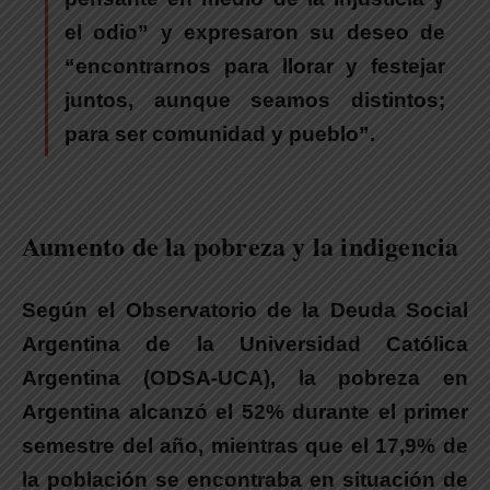
el odio” y expresaron su deseo de
“encontrarnos para llorar y festejar
juntos, aunque seamos distintos;
para ser comunidad y pueblo”.
Aumento de la pobreza y la indigencia
Según el Observatorio de la Deuda Social
Argentina de la Universidad Católica
Argentina (ODSA-UCA), la pobreza en
Argentina alcanzó el 52% durante el primer
semestre del año, mientras que el 17,9% de
la población se encontraba en situación de