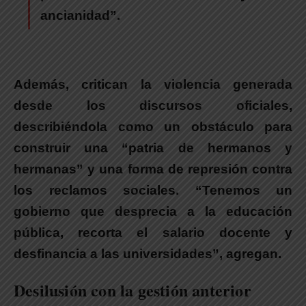
ancianidad”.
Además, critican la violencia generada
desde los discursos oficiales,
describiéndola como un obstáculo para
construir una “patria de hermanos y
hermanas” y una forma de represión contra
los reclamos sociales. “Tenemos un
gobierno que desprecia a la educación
pública, recorta el salario docente y
desfinancia a las universidades”, agregan.
Desilusión con la gestión anterior