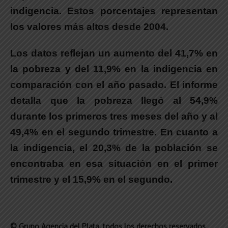
indigencia. Estos porcentajes representan
los valores más altos desde 2004.
Los datos reflejan un aumento del 41,7% en
la pobreza y del 11,9% en la indigencia en
comparación con el año pasado. El informe
detalla que la pobreza llegó al 54,9%
durante los primeros tres meses del año y al
49,4% en el segundo trimestre. En cuanto a
la indigencia, el 20,3% de la población se
encontraba en esa situación en el primer
trimestre y el 15,9% en el segundo.
© Grupo Agencia del Plata
, todos los derechos reservados