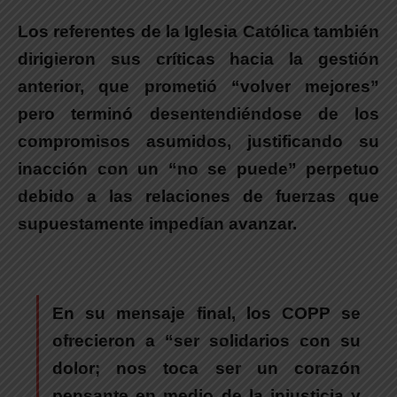
Los referentes de la Iglesia Católica también
dirigieron sus críticas hacia la gestión
anterior, que prometió “volver mejores”
pero terminó desentendiéndose de los
compromisos asumidos, justificando su
inacción con un “no se puede” perpetuo
debido a las relaciones de fuerzas que
supuestamente impedían avanzar.
En su mensaje final, los COPP se
ofrecieron a “ser solidarios con su
dolor; nos toca ser un corazón
pensante en medio de la injusticia y