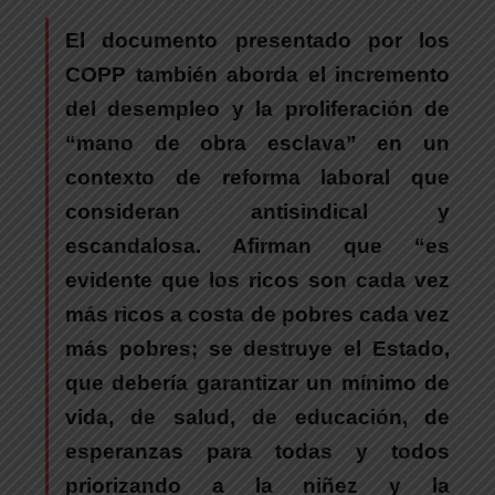
El documento presentado por los
COPP también aborda el incremento
del desempleo y la proliferación de
“mano de obra esclava” en un
contexto de reforma laboral que
consideran antisindical y
escandalosa. Afirman que “es
evidente que los ricos son cada vez
más ricos a costa de pobres cada vez
más pobres; se destruye el Estado,
que debería garantizar un mínimo de
vida, de salud, de educación, de
esperanzas para todas y todos
priorizando a la niñez y la