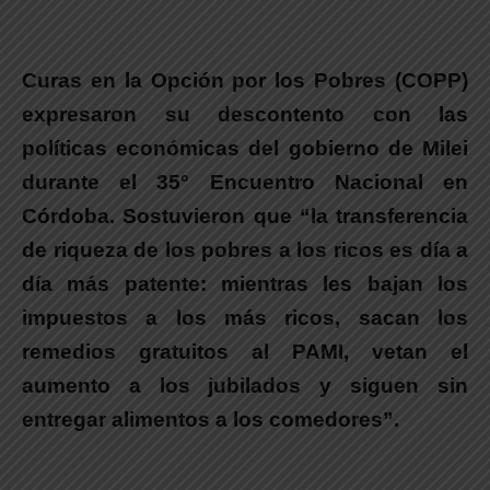
Curas en la Opción por los Pobres (COPP)
expresaron su descontento con las
políticas económicas del gobierno de Milei
durante el 35° Encuentro Nacional en
Córdoba. Sostuvieron que “la transferencia
de riqueza de los pobres a los ricos es día a
día más patente: mientras les bajan los
impuestos a los más ricos, sacan los
remedios gratuitos al PAMI, vetan el
aumento a los jubilados y siguen sin
entregar alimentos a los comedores”.