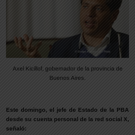
Axel Kicillof, gobernador de la provincia de
Buenos Aires.
Este domingo, el jefe de Estado de la PBA
desde su cuenta personal de la red social X,
señaló: