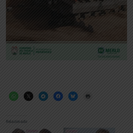
Relacionado