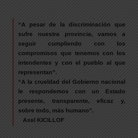
“A pesar de la discriminación que
sufre nuestra provincia, vamos a
seguir cumpliendo con los
compromisos que tenemos con los
intendentes y con el pueblo al que
representan”.
“A la crueldad del Gobierno nacional
le respondemos con un Estado
presente, transparente, eficaz y,
sobre todo, más humano”.
Axel KICILLOF