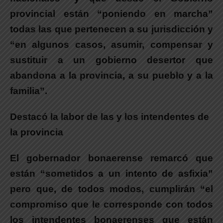
provincial están “poniendo en marcha”
todas las que pertenecen a su jurisdicción y
“en algunos casos, asumir, compensar y
sustituir a un gobierno desertor que
abandona a la provincia, a su pueblo y a la
familia”.
Destacó la labor de las y los intendentes de
la provincia
El gobernador bonaerense remarcó que
están “sometidos a un intento de asfixia”
pero que, de todos modos, cumplirán “el
compromiso que le corresponde con todos
los intendentes bonaerenses que están