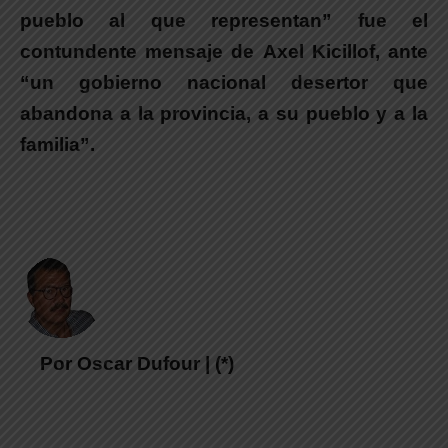
pueblo al que representan” fue el
contundente mensaje de
Axel Kicillof
, ante
“un gobierno nacional desertor que
abandona a la provincia, a su pueblo y a la
familia”.
Por Oscar Dufour | (*)