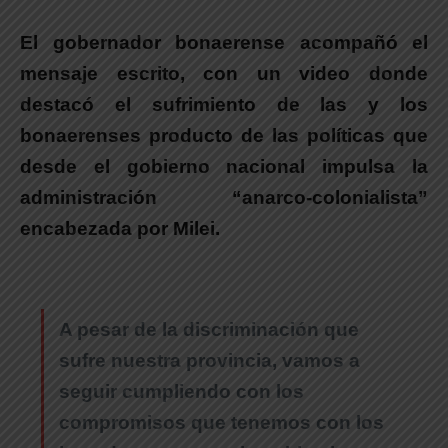
El gobernador bonaerense acompañó el
mensaje escrito, con un video donde
destacó el sufrimiento de las y los
bonaerenses producto de las políticas que
desde el gobierno nacional impulsa la
administración “anarco-colonialista”
encabezada por Milei.
A pesar de la discriminación que
sufre nuestra provincia, vamos a
seguir cumpliendo con los
compromisos que tenemos con los