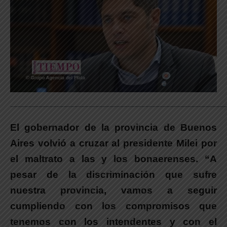
_____________________________________________________________
El gobernador de la provincia de Buenos
Aires volvió a cruzar al presidente Milei por
el maltrato a las y los bonaerenses. “A
pesar de la discriminación que sufre
nuestra provincia, vamos a seguir
cumpliendo con los compromisos que
tenemos con los intendentes y con el