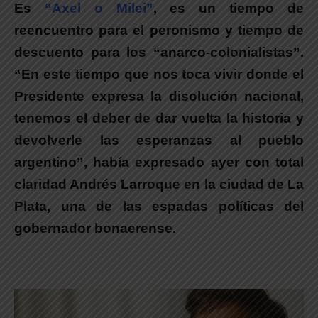
Es
“Axel o Milei”
, es un tiempo de
reencuentro para el peronismo y tiempo de
descuento para los “anarco-colonialistas”.
“En este tiempo que nos toca vivir donde el
Presidente expresa la disolución nacional,
tenemos el deber de dar vuelta la historia y
devolverle las esperanzas al pueblo
argentino”, había expresado ayer con total
claridad Andrés Larroque en la ciudad de La
Plata, una de las espadas políticas del
gobernador bonaerense.