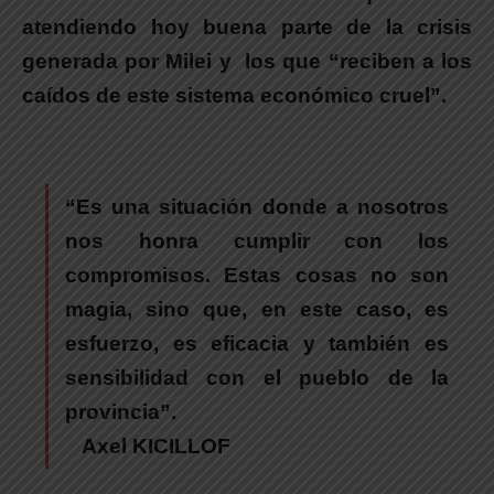
atendiendo hoy buena parte de la crisis
generada por Milei y los que “reciben a los
caídos de este sistema económico cruel”.
“Es una situación donde a nosotros
nos honra cumplir con los
compromisos. Estas cosas no son
magia, sino que, en este caso, es
esfuerzo, es eficacia y también es
sensibilidad con el pueblo de la
provincia”.
Axel KICILLOF