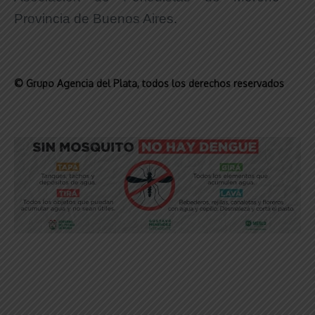
Provincia de Buenos Aires.
© Grupo Agencia del Plata
, todos los derechos reservados