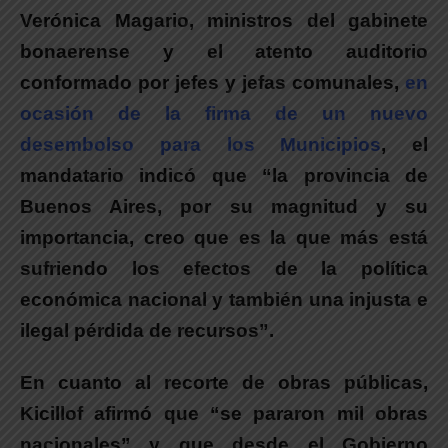
Verónica Magario, ministros del gabinete
bonaerense y el atento auditorio
conformado por jefes y jefas comunales,
en
ocasión de la firma de un nuevo
desembolso para los Municipios
, el
mandatario indicó que “la provincia de
Buenos Aires, por su magnitud y su
importancia, creo que es la que más está
sufriendo los efectos de la política
económica nacional y también una injusta e
ilegal pérdida de recursos”.
En cuanto al recorte de obras públicas,
Kicillof afirmó que “se pararon mil obras
nacionales” y que desde el Gobierno