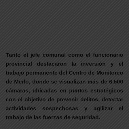
Tanto el jefe comunal como el funcionario
provincial destacaron la inversión y el
trabajo permanente del
Centro de Monitoreo
de Merlo
, donde se visualizan más de 6.500
cámaras, ubicadas en puntos estratégicos
con el objetivo de prevenir delitos, detectar
actividades sospechosas y agilizar el
trabajo de las fuerzas de seguridad.