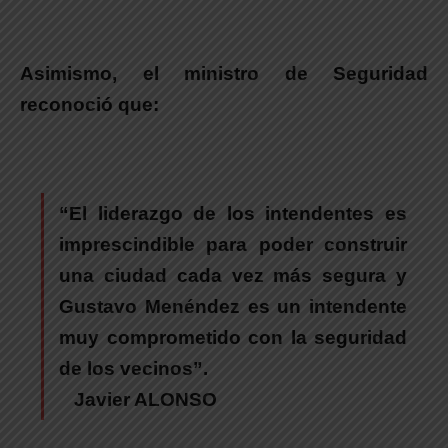
Asimismo, el ministro de Seguridad
reconoció que:
“El liderazgo de los intendentes es
imprescindible para poder construir
una ciudad cada vez más segura y
Gustavo Menéndez
es un intendente
muy comprometido con la seguridad
de los vecinos”.
Javier ALONSO