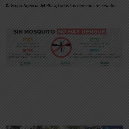
© Grupo Agencia del Plata
, todos los derechos reservados