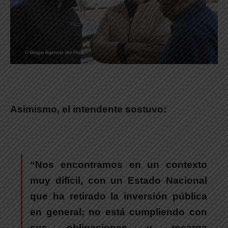
Asimismo, el intendente sostuvo:
“Nos encontramos en un contexto
muy difícil, con un Estado Nacional
que ha retirado la inversión pública
en general; no está cumpliendo con
sus obligaciones y recarga