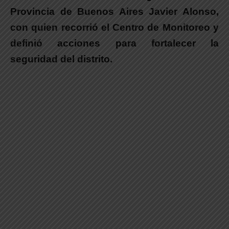
Provincia de Buenos Aires Javier Alonso,
con quien recorrió el Centro de Monitoreo y
definió acciones para fortalecer la
seguridad del distrito.