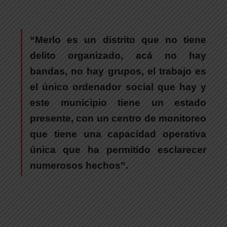
“Merlo es un distrito que no tiene
delito organizado, acá no hay
bandas, no hay grupos, el trabajo es
el único ordenador social que hay y
este municipio tiene un estado
presente, con un centro de monitoreo
que tiene una capacidad operativa
única que ha permitido esclarecer
numerosos hechos”.