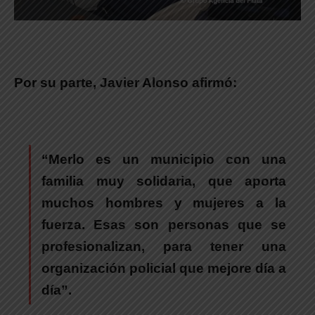
Por su parte,
Javier Alonso
afirmó:
“Merlo es un municipio con una
familia muy solidaria, que aporta
muchos hombres y mujeres a la
fuerza. Esas son personas que se
profesionalizan, para tener una
organización policial que mejore día a
día”.