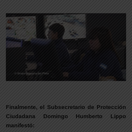
Finalmente, el Subsecretario de Protección
Ciudadana
Domingo Humberto Lippo
manifestó: