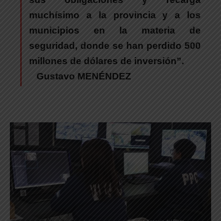
muchísimo a la provincia y a los
municipios en la materia de
seguridad, donde se han perdido 500
millones de dólares de inversión”.
Gustavo MENÉNDEZ