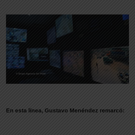
En esta línea,
Gustavo Menéndez
remarcó: