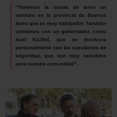
“Tenemos la suerte de tener un
ministro en la provincia de Buenos
Aires que es muy trabajador. También
contamos con un gobernador, como
Axel Kicillof
, que se involucra
personalmente con las cuestiones de
seguridad, que son muy sensibles
para nuestra comunidad”.