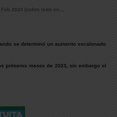
/ Feb 2024 (sobre todo en…
cuando se determinó un aumento escalonado
los primeros meses de 2023, sin embargo el