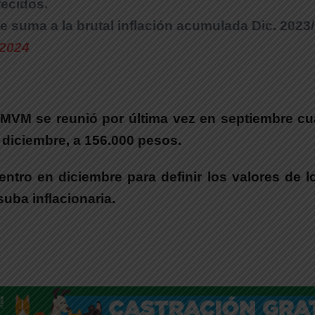
recidos.
e suma a la brutal inflación acumulada Dic. 2023
 2024
SMVM se reunió por última vez en septiembre 
n diciembre, a 156.000 pesos.
ntro en diciembre para definir los valores de 
suba inflacionaria.