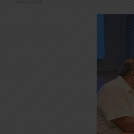
7 febrero, 2024