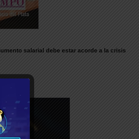
umento salarial debe estar acorde a la crisis