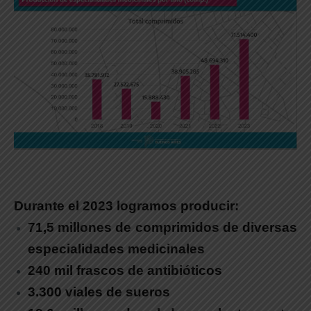
Durante el 2023 logramos producir:
71,5 millones de comprimidos de diversas
especialidades medicinales
240 mil frascos de antibióticos
3.300 viales de sueros