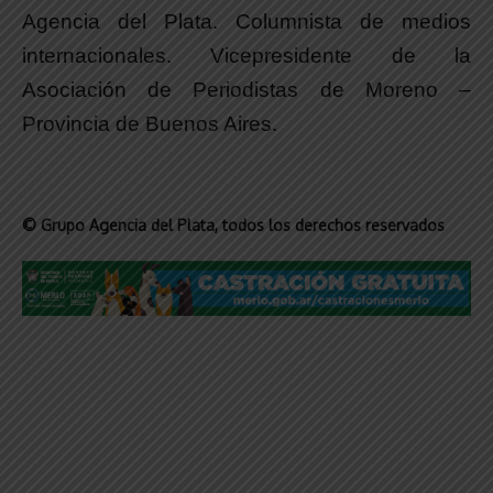
Agencia del Plata. Columnista de medios
internacionales. Vicepresidente de la
Asociación de Periodistas de Moreno –
Provincia de Buenos Aires.
© Grupo Agencia del Plata
, todos los derechos reservados