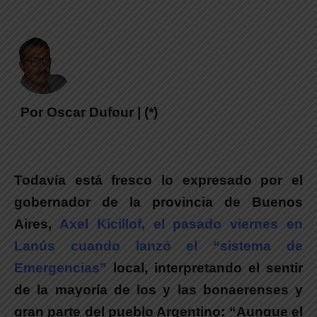
Por Oscar Dufour | (*)
Todavía está fresco lo expresado por el
gobernador de la provincia de Buenos
Aires,
Axel Kicillof, el pasado viernes en
Lanús cuando lanzó el “sistema de
Emergencias”
local, interpretando el sentir
de la mayoría de los y las bonaerenses y
gran parte del pueblo Argentino: “Aunque el