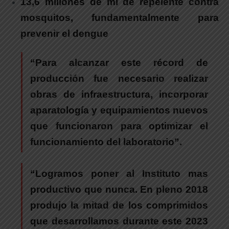
13,6 millones de ml de repelente contra
mosquitos, fundamentalmente para
prevenir el dengue
“Para alcanzar este récord de
producción fue necesario realizar
obras de infraestructura, incorporar
aparatología y equipamientos nuevos
que funcionaron para optimizar el
funcionamiento del laboratorio”.
“Logramos poner al Instituto mas
productivo que nunca. En pleno 2018
produjo la mitad de los comprimidos
que desarrollamos durante este 2023