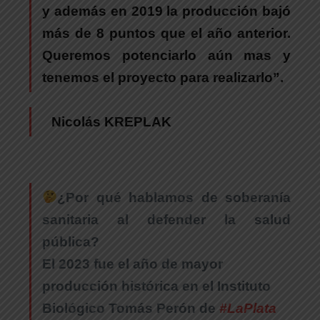
y además en 2019 la producción bajó
más de 8 puntos que el año anterior.
Queremos potenciarlo aún mas y
tenemos el proyecto para realizarlo”.
Nicolás KREPLAK
¿Por qué hablamos de soberanía
sanitaria al defender la salud
pública?
El 2023 fue el año de mayor
producción histórica en el Instituto
Biológico Tomás Perón de
#LaPlata