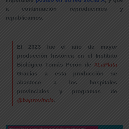
a continuación reproducimos y
republicamos.
El 2023 fue el año de mayor
producción histórica en el Instituto
Biológico Tomás Perón de
#LaPlata
Gracias a esta producción se
abastece a los hospitales
provinciales y programas de
@baprovincia
.