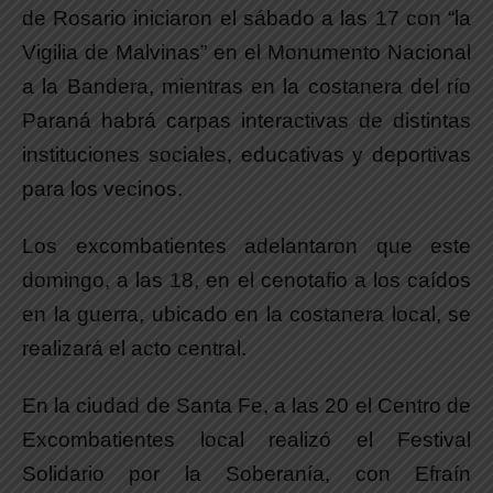
de Rosario iniciaron el sábado a las 17 con “la
Vigilia de Malvinas” en el Monumento Nacional
a la Bandera, mientras en la costanera del río
Paraná habrá carpas interactivas de distintas
instituciones sociales, educativas y deportivas
para los vecinos.
Los excombatientes adelantaron que este
domingo, a las 18, en el cenotafio a los caídos
en la guerra, ubicado en la costanera local, se
realizará el acto central.
En la ciudad de Santa Fe, a las 20 el Centro de
Excombatientes local realizó el Festival
Solidario por la Soberanía, con Efraín