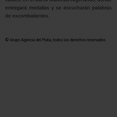
entregará medallas y se escucharán palabras
de excombatientes.
© Grupo Agencia del Plata
, todos los derechos reservados