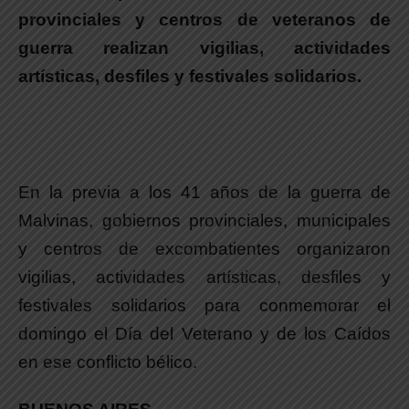
provinciales y centros de veteranos de
guerra realizan vigilias, actividades
artísticas, desfiles y festivales solidarios.
En la previa a los 41 años de la guerra de
Malvinas, gobiernos provinciales, municipales
y centros de excombatientes organizaron
vigilias, actividades artísticas, desfiles y
festivales solidarios para conmemorar el
domingo el Día del Veterano y de los Caídos
en ese conflicto bélico.