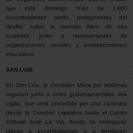
que este domingo “más de 1.800
excombatientes serán protagonistas del
desfile” sobre la avenida Alem de esa
localidad, junto a representantes de
organizaciones sociales y establecimientos
educativos.
SAN LUIS
En San Luis, la Comisión Mixta por Malvinas
organizó junto a entes gubernamentales una
vigilia, que será precedida por una caminata
desde la Catedral capitalina hasta el Centro
Cultural José La Vía, donde se entregarán
placas a excombatientes y a familiares;