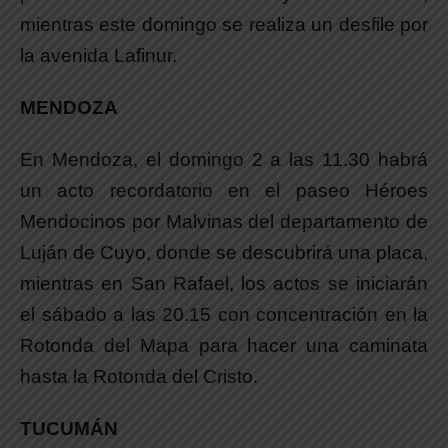
mientras este domingo se realiza un desfile por
la avenida Lafinur.
MENDOZA
En Mendoza, el domingo 2 a las 11.30 habrá
un acto recordatorio en el paseo Héroes
Mendocinos por Malvinas del departamento de
Luján de Cuyo, donde se descubrirá una placa,
mientras en San Rafael, los actos se iniciarán
el sábado a las 20.15 con concentración en la
Rotonda del Mapa para hacer una caminata
hasta la Rotonda del Cristo.
TUCUMÁN