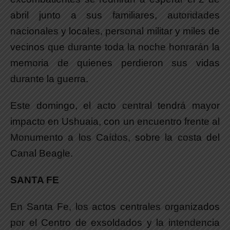
abril junto a sus familiares, autoridades
nacionales y locales, personal militar y miles de
vecinos que durante toda la noche honrarán la
memoria de quienes perdieron sus vidas
durante la guerra.
Este domingo, el acto central tendrá mayor
impacto en Ushuaia, con un encuentro frente al
Monumento a los Caídos, sobre la costa del
Canal Beagle.
SANTA FE
En Santa Fe, los actos centrales organizados
por el Centro de exsoldados y la intendencia