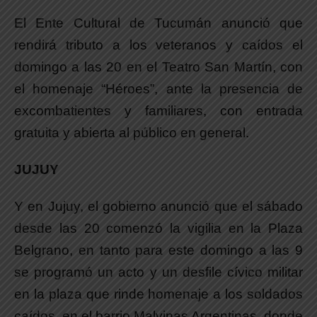
El Ente Cultural de Tucumán anunció que
rendirá tributo a los veteranos y caídos el
domingo a las 20 en el Teatro San Martín, con
el homenaje “Héroes”, ante la presencia de
excombatientes y familiares, con entrada
gratuita y abierta al público en general.
JUJUY
Y en Jujuy, el gobierno anunció que el sábado
desde las 20 comenzó la vigilia en la Plaza
Belgrano, en tanto para este domingo a las 9
se programó un acto y un desfile cívico militar
en la plaza que rinde homenaje a los soldados
caídos, en el barrio Malvinas Argentinas, donde