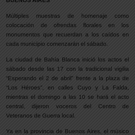
BUENOS AIRES
Múltiples muestras de homenaje como
colocación de ofrendas florales en los
monumentos que recuerdan a los caídos en
cada municipio comenzarán el sábado.
La ciudad de Bahía Blanca inició los actos el
sábado desde las 17 con la tradicional vigilia
“Esperando el 2 de abril” frente a la plaza de
“Los Héroes”, en calles Cuyo y La Falda,
mientras el domingo a las 10 se hará el acto
central, dijeron voceros del Centro de
Veteranos de Guerra local.
Ya en la provincia de Buenos Aires, el músico