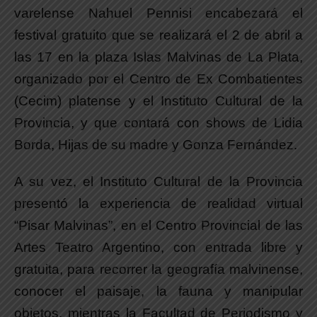
varelense Nahuel Pennisi encabezará el
festival gratuito que se realizará el 2 de abril a
las 17 en la plaza Islas Malvinas de La Plata,
organizado por el Centro de Ex Combatientes
(Cecim) platense y el Instituto Cultural de la
Provincia, y que contará con shows de Lidia
Borda, Hijas de su madre y Gonza Fernández.
A su vez, el Instituto Cultural de la Provincia
presentó la experiencia de realidad virtual
“Pisar Malvinas”, en el Centro Provincial de las
Artes Teatro Argentino, con entrada libre y
gratuita, para recorrer la geografía malvinense,
conocer el paisaje, la fauna y manipular
objetos, mientras la Facultad de Periodismo y