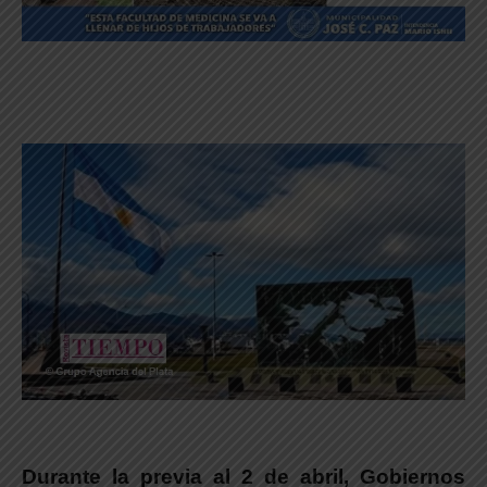
Durante la previa al 2 de abril, Gobiernos