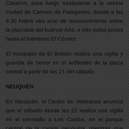
Caseros, para luego trasladarse a la vecina
ciudad de Carmen de Patagones, donde a las
9.30 habrá otro acto de reconocimiento sobre
la plazoleta del bulevar Arró, e irán todos juntos
hasta el balneario El Cóndor.
El municipio de El Bolsón realiza una vigilia y
guardia de honor en el anfiteatro de la plaza
central a partir de las 21 del sábado.
NEUQUÉN
En Neuquén, el Centro de Veteranos anunció
que el sábado desde las 22 realiza una vigilia
en el cenotafio a Los Caídos, en el parque
central de la capital neuquina, mientras que