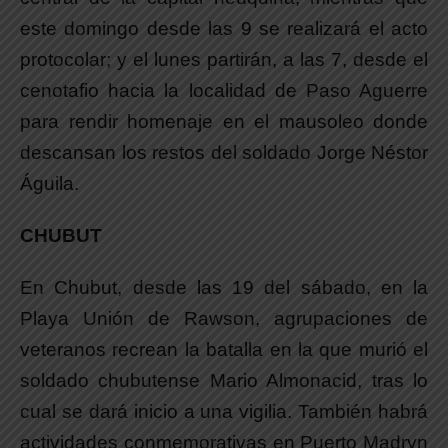
este domingo desde las 9 se realizará el acto
protocolar; y el lunes partirán, a las 7, desde el
cenotafio hacia la localidad de Paso Aguerre
para rendir homenaje en el mausoleo donde
descansan los restos del soldado Jorge Néstor
Águila.
CHUBUT
En Chubut, desde las 19 del sábado, en la
Playa Unión de Rawson, agrupaciones de
veteranos recrean la batalla en la que murió el
soldado chubutense Mario Almonacid, tras lo
cual se dará inicio a una vigilia. También habrá
actividades conmemorativas en Puerto Madryn