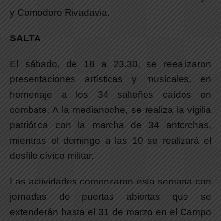
y Comodoro Rivadavia.
SALTA
El sábado, de 18 a 23.30, se reealizaron
presentaciones artísticas y musicales, en
homenaje a los 34 salteños caídos en
combate. A la medianoche, se realiza la vigilia
patriótica con la marcha de 34 antorchas,
mientras el domingo a las 10 se realizará el
desfile cívico militar.
Las actividades comenzaron esta semana con
jornadas de puertas abiertas que se
extenderán hasta el 31 de marzo en el Campo