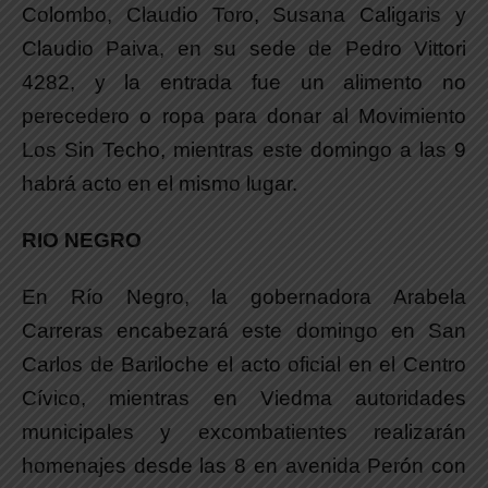
Colombo, Claudio Toro, Susana Caligaris y
Claudio Paiva, en su sede de Pedro Vittori
4282, y la entrada fue un alimento no
perecedero o ropa para donar al Movimiento
Los Sin Techo, mientras este domingo a las 9
habrá acto en el mismo lugar.
RIO NEGRO
En Río Negro, la gobernadora Arabela
Carreras encabezará este domingo en San
Carlos de Bariloche el acto oficial en el Centro
Cívico, mientras en Viedma autoridades
municipales y excombatientes realizarán
homenajes desde las 8 en avenida Perón con