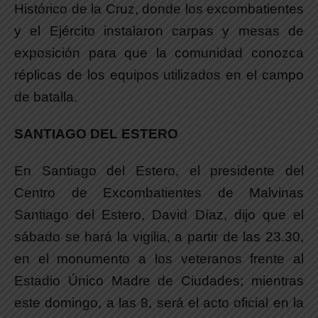
Histórico de la Cruz, donde los excombatientes
y el Ejército instalaron carpas y mesas de
exposición para que la comunidad conozca
réplicas de los equipos utilizados en el campo
de batalla.
SANTIAGO DEL ESTERO
En Santiago del Estero, el presidente del
Centro de Excombatientes de Malvinas
Santiago del Estero, David Díaz, dijo que el
sábado se hará la vigilia, a partir de las 23.30,
en el monumento a los veteranos frente al
Estadio Único Madre de Ciudades; mientras
este domingo, a las 8, será el acto oficial en la