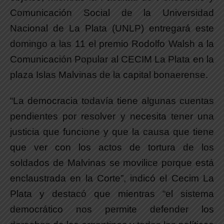
Comunicación Social de la Universidad
Nacional de La Plata (UNLP) entregará este
domingo a las 11 el premio Rodolfo Walsh a la
Comunicación Popular al CECIM La Plata en la
plaza Islas Malvinas de la capital bonaerense.
“La democracia todavía tiene algunas cuentas
pendientes por resolver y necesita tener una
justicia que funcione y que la causa que tiene
que ver con los actos de tortura de los
soldados de Malvinas se movilice porque está
enclaustrada en la Corte”, indicó el Cecim La
Plata y destacó que mientras “el sistema
democrático nos permite defender los