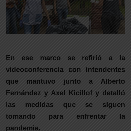
En ese marco se refirió a la
videoconferencia con intendentes
que mantuvo junto a Alberto
Fernández y Axel Kicillof y detalló
las medidas que se siguen
tomando para enfrentar la
pandemia.