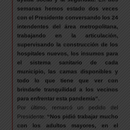
semanas hemos estado dos veces
con el Presidente conversando los 24
intendentes del área metropolitana,
trabajando en la articulación,
supervisando la construcción de los
hospitales nuevos, los insumos para
el sistema sanitario de cada
municipio, las camas disponibles y
todo lo que tiene que ver con
brindarle tranquilidad a los vecinos
para enfrentar esta pandemia”.
Por último, remarcó un pedido del
Presidente:
“Nos pidió trabajar mucho
con los adultos mayores, en el