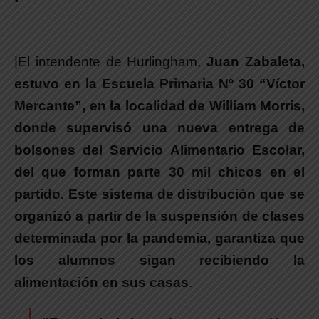
|El intendente de Hurlingham,
Juan Zabaleta,
estuvo en la Escuela Primaria Nº 30 “Víctor
Mercante”, en la localidad de William Morris,
donde supervisó una nueva entrega de
bolsones del Servicio Alimentario Escolar,
del que forman parte 30 mil chicos en el
partido. Este sistema de distribución que se
organizó a partir de la suspensión de clases
determinada por la pandemia, garantiza que
los alumnos sigan recibiendo la
alimentación en sus casas
.