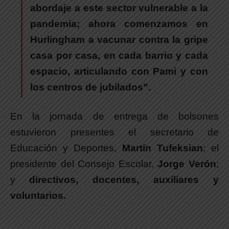
abordaje a este sector vulnerable a la
pandemia; ahora comenzamos en
Hurlingham a vacunar contra la gripe
casa por casa, en cada barrio y cada
espacio, articulando con Pami y con
los centros de jubilados”.
En la jornada de entrega de bolsones
estuvieron presentes el secretario de
Educación y Deportes,
Martín Tufeksian
; el
presidente del Consejo Escolar,
Jorge Verón
;
y
directivos, docentes, auxiliares y
voluntarios.