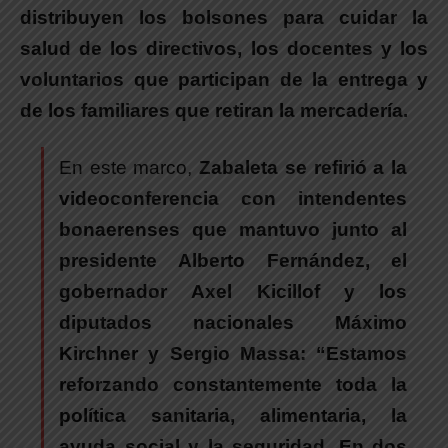
distribuyen los bolsones para cuidar la
salud de los directivos, los docentes y los
voluntarios que participan de la entrega y
de los familiares que retiran la mercadería.
En este marco,
Zabaleta se refirió a la
videoconferencia con intendentes
bonaerenses que mantuvo junto al
presidente Alberto Fernández, el
gobernador Axel Kicillof y los
diputados nacionales Máximo
Kirchner y Sergio Massa: “Estamos
reforzando constantemente toda la
política sanitaria, alimentaria, la
ayuda social y la seguridad. En dos