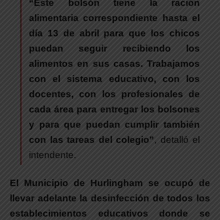
“Este bolsón tiene la ración
alimentaria correspondiente hasta el
día 13 de abril para que los chicos
puedan seguir recibiendo los
alimentos en sus casas. Trabajamos
con el sistema educativo, con los
docentes, con los profesionales de
cada área para entregar los bolsones
y para que puedan cumplir también
con las tareas del colegio”
, detalló el
intendente.
El Municipio de Hurlingham se ocupó de
llevar adelante la desinfección de todos los
establecimientos educativos donde se