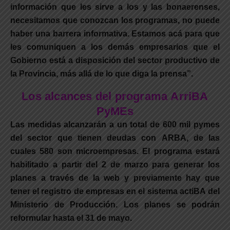
información que les sirve a los y las bonaerenses,
necesitamos que conozcan los programas, no puede
haber una barrera informativa. Estamos acá para que
les comuniquen a los demás empresarios que el
Gobierno está a disposición del sector productivo de
la Provincia, más allá de lo que diga la prensa”.
Los alcances del programa ArriBA
PyMEs
Las medidas alcanzarán a un total de 600 mil pymes
del sector que tienen deudas con ARBA, de las
cuales 580 son microempresas. El programa estará
habilitado a partir del 2 de marzo para generar los
planes a través de la web y previamente hay que
tener el registro de empresas en el sistema actiBA del
Ministerio de Producción. Los planes se podrán
reformular hasta el 31 de mayo.