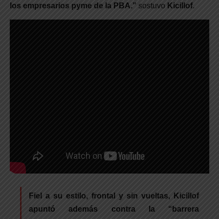
los empresarios pyme de la PBA.”
sostuvo
Kicillof
.
Fiel a su estilo, frontal y sin vueltas, Kicillof
apuntó además contra la “barrera