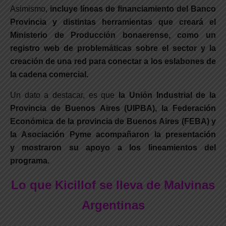
Asimismo,
incluye líneas de financiamiento del Banco
Provincia y distintas herramientas que creará el
Ministerio de Producción bonaerense, como un
registro web de problemáticas sobre el sector y la
creación de una red para conectar a los eslabones de
la cadena comercial.
Un dato a destacar, es que
la Unión Industrial de la
Provincia de Buenos Aires (UIPBA), la Federación
Económica de la provincia de Buenos Aires (FEBA) y
la Asociación Pyme acompañaron la presentación
y mostraron su apoyo a los lineamientos del
programa.
Lo que Kicillof se lleva de Malvinas
Argentinas