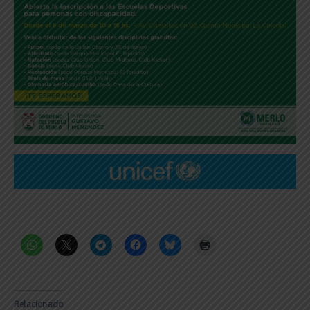
Relacionado