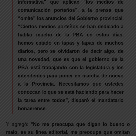
informativa” que aplican “los medios de
comunicación porteños”, a la prensa que
“omite” los anuncios del Gobierno provincial.
“Ciertos medios porteños se han dedicado a
hablar mucho de la PBA en estos días,
hemos estado en tapas y tapas de muchos
diarios, pero se olvidaron de decir algo, de
una novedad, que es que el gobierno de la
PBA está trabajando con la legislatura y los
intendentes para p
oner en marcha de nuevo
a la Provincia. Necesitamos que ustedes
conozcan lo que se está haciendo para hacer
la tarea entre todos”, disparó el mandatario
bonaerense.
Y agregó:
“No me preocupa que digan lo bueno o
malo, es su línea editorial, me preocupa que omitan