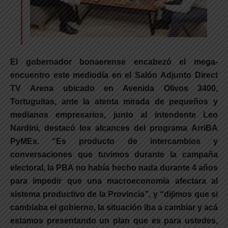
El gobernador bonaerense encabezó el mega-
encuentro este mediodía en el Salón Adjunto Direct
TV Arena ubicado en Avenida Olivos 3400,
Tortuguitas, ante la atenta mirada de pequeños y
medianos empresarios, junto al intendente Leo
Nardini,
destacó los alcances del programa ArriBA
PyMEs.
“Es producto de intercambios y
conversaciones que tuvimos durante la campaña
electoral, la PBA no había hecho nada durante 4 años
para impedir que una macroeconomía afectara al
sistema productivo de la Provincia”, y “dijimos que si
cambiaba el gobierno, la situación iba a cambiar y acá
estamos presentando un plan que es para ustedes,