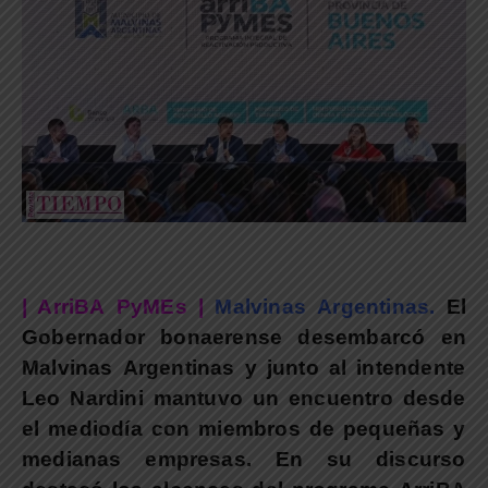
|
ArriBA PyMEs |
Malvinas Argentinas.
El
Gobernador bonaerense desembarcó en
Malvinas Argentinas y junto al intendente
Leo Nardini mantuvo un encuentro desde
el mediodía con miembros de pequeñas y
medianas empresas. En su discurso