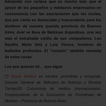
Interpreto con certeza que es mucho más que el
apoyo de los pequeños y medianos empresarios en
consonancia con las asociaciones que los nuclea,
que por cierto es destacable y trascendente para los
destinos de nuestra querida provincia de Buenos
Aires. Axel se lleva de Malvinas Argentinas, una vez
más el entrañable cariño de sus compañeros, Leo
Nardini, Mario Ishii y Luis Vivona, hombres de
lealtades profundas. El “corazón” también necesita
de estas cosas.
Los que quieran oír… que oigan
(*)
Oscar Dufour
es escritor, periodista y ensayista.
Director General de 5Minutos de Noticias y Revista
Tiempo30. Columnista de medios internacionales.
Vicepresidente de la Asociación de Periodistas de
Moreno – Provincia de Buenos Aires.