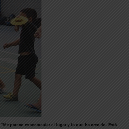
“Me parece espectacular el lugar y lo que ha crecido. Está