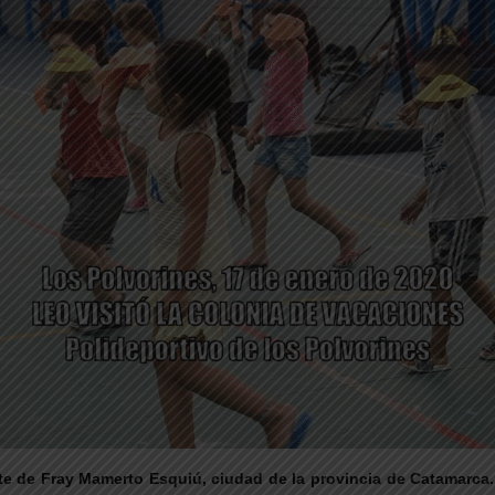
e de Fray Mamerto Esquiú, ciudad de la provincia de Catamarca. 