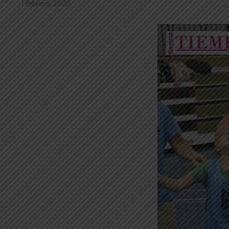
1 febrero, 2020