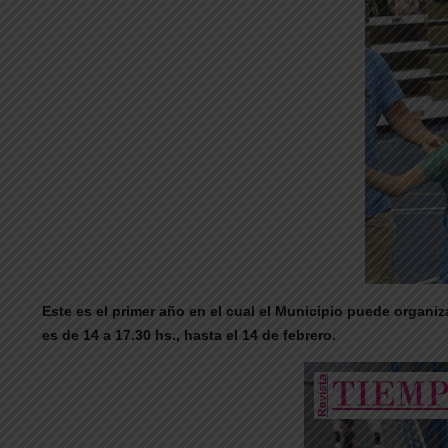
Este es el primer año en el cual el Municipio puede organiza
es de 14 a 17.30 hs., hasta el 14 de febrero.