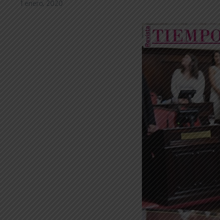
1 enero, 2020