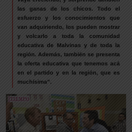
las ganas de los chicos. Todo el
esfuerzo y los conocimientos que
van adquiriendo, los pueden mostrar
y volcarlo a toda la comunidad
educativa de Malvinas y de toda la
región. Además, también se presenta
la oferta educativa que tenemos acá
en el partido y en la región, que es
muchísima”.