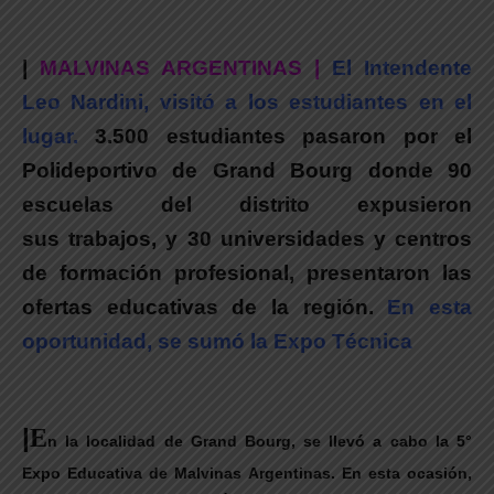
|
MALVINAS ARGENTINAS |
El Intendente
Leo Nardini, visitó a los estudiantes en el
lugar.
3.500 estudiantes pasaron por el
Polideportivo de Grand Bourg donde 90
escuelas del distrito expusieron
sus trabajos, y 30 universidades y centros
de formación profesional, presentaron las
ofertas educativas de la región.
En esta
oportunidad, se sumó la Expo Técnica
|
E
n la localidad de Grand Bourg, se llevó a cabo la 5°
Expo Educativa de Malvinas Argentinas. En esta ocasión,