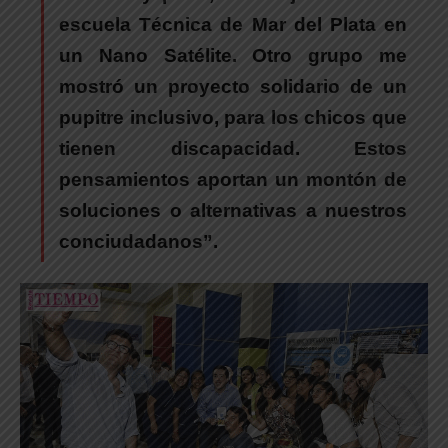
escuela Técnica de Mar del Plata en
un Nano Satélite. Otro grupo me
mostró un proyecto solidario de un
pupitre inclusivo, para los chicos que
tienen discapacidad. Estos
pensamientos aportan un montón de
soluciones o alternativas a nuestros
conciudadanos”.