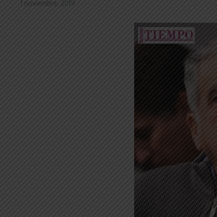
1 noviembre, 2019