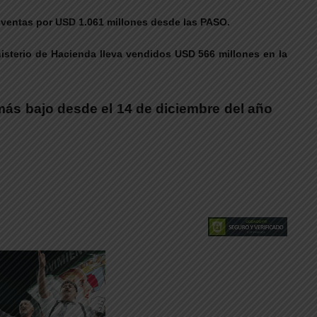
a ventas por USD 1.061 millones desde las PASO.
nisterio de Hacienda lleva vendidos USD 566 millones en la
más bajo desde el 14 de diciembre del año