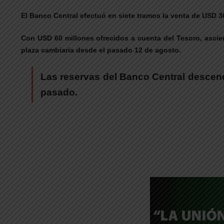
El Banco Central efectuó en siete tramos la venta de USD 
Con USD 60 millones ofrecidos a cuenta del Tesoro, ascien
plaza cambiaria desde el pasado 12 de agosto.
Las reservas del Banco Central descend
pasado.