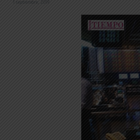
1 septiembre, 2019