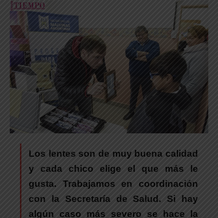
Los lentes son de muy buena calidad
y cada chico elige el que más le
gusta. Trabajamos en coordinación
con la Secretaría de Salud. Si hay
algún caso más severo se hace la