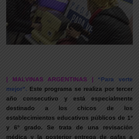
| MALVINAS ARGENTINAS |
“Para verte
mejor”.
Este programa se realiza por tercer
año consecutivo y está especialmente
destinado a los chicos de los
establecimientos educativos públicos de 1º
y 6º grado. Se trata de una revisación
médica y la posterior entrega de gafas a