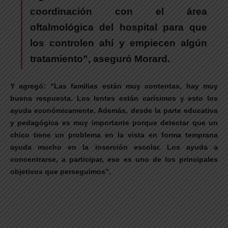
coordinación con el área
oftalmológica del hospital para que
los controlen ahí y empiecen algún
tratamiento”, aseguró Morard.
Y agregó: “Las familias están muy contentas, hay muy
buena respuesta. Los lentes están carísimos y esto los
ayuda económicamente. Además, desde la parte educativa
y pedagógica es muy importante porque detectar que un
chico tiene un problema en la vista en forma temprana
ayuda mucho en la inserción escolar. Los ayuda a
concentrarse, a participar, ese es uno de los principales
objetivos que perseguimos”.