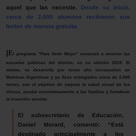
aquel que las necesite.
Desde su inicio,
cerca de 2.000 alumnos recibieron sus
lentes de manera gratuita
|
E
l programa “Para Verte Mejor” comenzó a recorrer las
escuelas públicas del distrito, en su edición 2019. El
mismo, se desarrolla por tercer año consecutivo en
Malvinas Argentinas y ya lleva entregados cerca de 2.000
lentes, con el objetivo de mejorar la salud visual de los
chicos, ayudar económicamente a las familias y fortalecer
la inserción escolar.
El subsecretario de Educación,
Daniel Morard, comentó: “Está
destinado principalmente a los