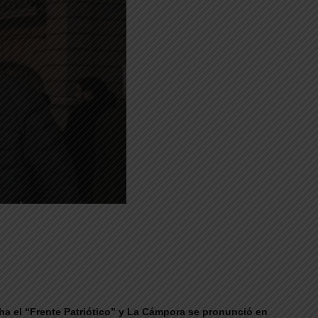
rcha el “Frente Patriótico” y La Cámpora se pronunció en