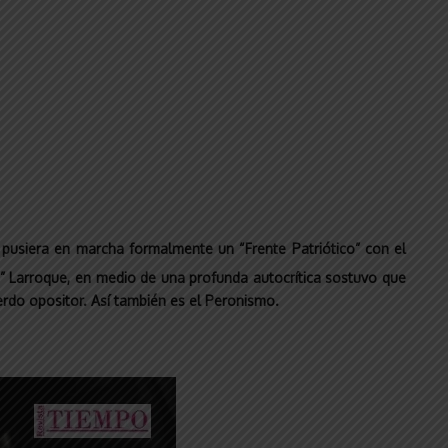
a pusiera en marcha formalmente un “Frente Patriótico”
con el
” Larroque
, en medio de una profunda autocrítica sostuvo que
erdo opositor. Así también es el Peronismo.