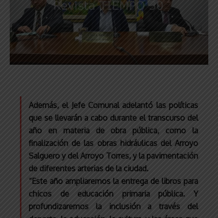
Además, el Jefe Comunal adelantó las políticas
que se llevarán a cabo durante el transcurso del
año en materia de obra pública, como la
finalización de las obras hidráulicas del Arroyo
Salguero y del Arroyo Torres, y la pavimentación
de diferentes arterias de la ciudad.
“Este año ampliaremos la entrega de libros para
chicos de educación primaria pública. Y
profundizaremos la inclusión a través del