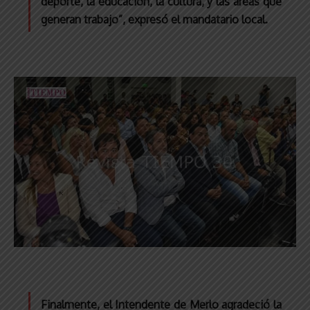
deporte, la educación, la cultura, y las áreas que
generan trabajo”, expresó el mandatario local.
Finalmente, el Intendente de Merlo agradeció la