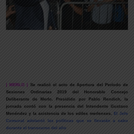
| MERLO |
Se realizó el acto de Apertura del Período de
Sesiones Ordinarias 2019 del Honorable Concejo
Deliberante de Merlo. Presidido por Pablo Rendich, la
jornada contó con la presencia del Intendente Gustavo
Menéndez y la asistencia de los ediles merlenses.
El Jefe
Comunal adelantó las políticas que se llevarán a cabo
durante el transcurso del año