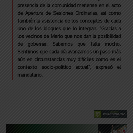
presencia de la comunidad merlense en el acto
de Apertura de Sesiones Ordinarias, así como
también la asistencia de los concejales de cada
uno de los bloques que lo integran. “Gracias a
los vecinos de Merlo que nos dan la posibilidad
de gobernar. Sabemos que falta mucho.
Sentimos que cada día avanzamos un paso más
aún en circunstancias muy difíciles como es el
contexto socio-político actual”, expresó el
mandatario.