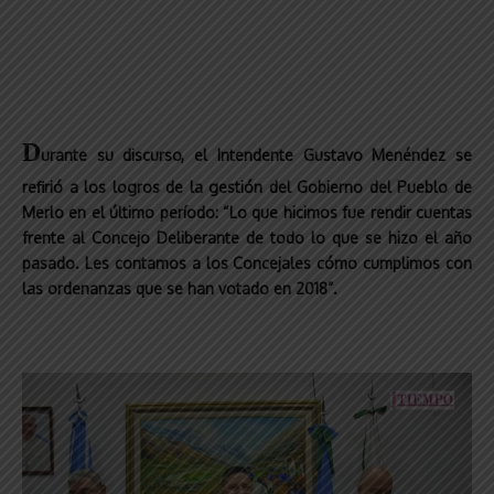
D
urante su discurso, el Intendente Gustavo Menéndez se
refirió a los logros de la gestión del Gobierno del Pueblo de
Merlo en el último período: “Lo que hicimos fue rendir cuentas
frente al Concejo Deliberante de todo lo que se hizo el año
pasado. Les contamos a los Concejales cómo cumplimos con
las ordenanzas que se han votado en 2018”.