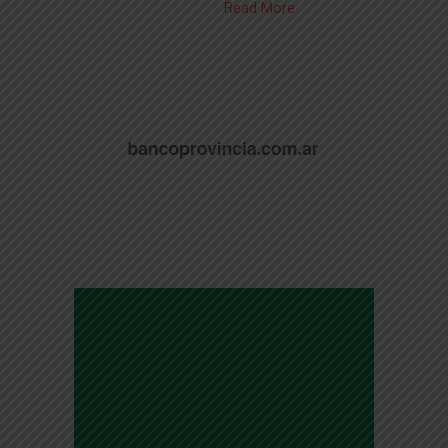
Read More