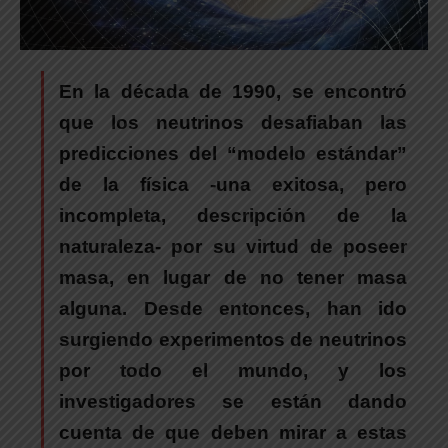
En la década de 1990, se encontró
que los neutrinos desafiaban las
predicciones del “modelo estándar”
de la física -una exitosa, pero
incompleta, descripción de la
naturaleza- por su virtud de poseer
masa, en lugar de no tener masa
alguna. Desde entonces, han ido
surgiendo experimentos de neutrinos
por todo el mundo, y los
investigadores se están dando
cuenta de que deben mirar a estas