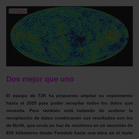
Dos mejor que uno
El equipo de T2K ha propuesto ampliar su experimento
hasta el 2025 para poder recopilar todos los datos que
necesita. Pero también está tratando de acelerar la
recopilación de datos combinando sus resultados con los
de NoVA, que envía un haz de neutrinos en un recorrido de
810 kilómetros desde Fermilab hacia una mina en el norte