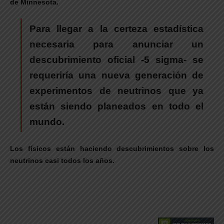
de Minnesota.
Para llegar a la certeza estadística
necesaria para anunciar un
descubrimiento oficial -5 sigma- se
requeriría una nueva generación de
experimentos de neutrinos que ya
están siendo planeados en todo el
mundo.
Los físicos están haciendo descubrimientos sobre los
neutrinos casi todos los años.