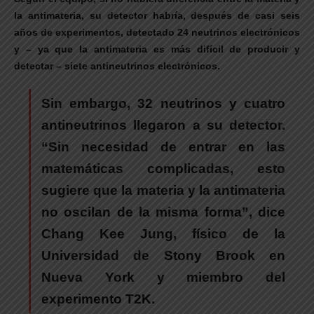
la antimateria, su detector habría, después de casi seis
años de experimentos, detectado 24 neutrinos electrónicos
y – ya que la antimateria es más difícil de producir y
detectar – siete antineutrinos electrónicos.
Sin embargo, 32 neutrinos y cuatro
antineutrinos llegaron a su detector.
“Sin necesidad de entrar en las
matemáticas complicadas, esto
sugiere que la materia y la antimateria
no oscilan de la misma forma”, dice
Chang Kee Jung, físico de la
Universidad de Stony Brook en
Nueva York y miembro del
experimento T2K.