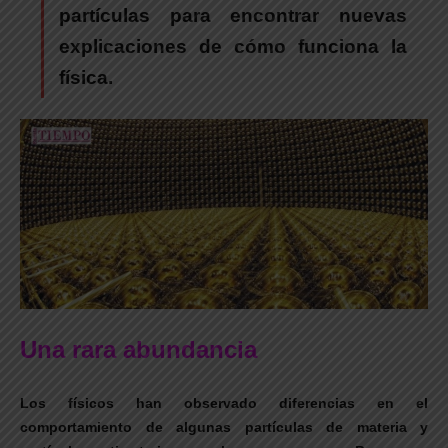
partículas para encontrar nuevas
explicaciones de cómo funciona la
física.
Una rara abundancia
Los físicos han observado diferencias en el
comportamiento de algunas partículas de materia y