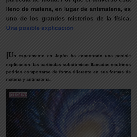
lleno de materia, en lugar de antimateria, es
uno de los grandes misterios de la física.
Una posible explicación
|
U
n experimento en Japón ha encontrado una posible
explicación: las partículas subatómicas llamadas neutrinos
podrían comportarse de forma diferente en sus formas de
materia y antimateria.