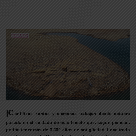
|
C
ientíficos kurdos y alemanes trabajan desde octubre
pasado en el cuidado de este templo que, según piensan,
podría tener más de 3,400 años de antigüedad. Localizado