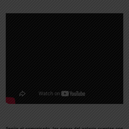
Según el comunicado, las ruinas del palacio cuentan con