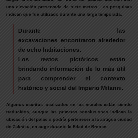
una elevación preservada de siete metros. Las pesquisas
indican que fue utilizado durante una larga temporada.
Durante las
excavaciones encontraron alrededor
de ocho habitaciones.
Los restos pictóricos están
brindando información de lo más útil
para comprender el contexto
histórico y social del Imperio Mitanni.
Algunos escritos localizados en los murales están siendo
traducidos, aunque las primeras conclusiones indican la
ubicación del palacio podría pertenecer a la antigua ciudad
de Zakhiku, en auge durante la Edad de Bronce.