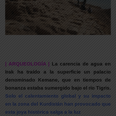
| ARQUEOLOGÍA |
La carencia de agua en
Irak ha traído a la superficie un palacio
denominado Kemane, que en tiempos de
bonanza estaba sumergido bajo el río Tigris.
Solo el calentamiento global y su impacto
en la zona del Kurdistán han provocado que
esta joya histórica salga a la luz