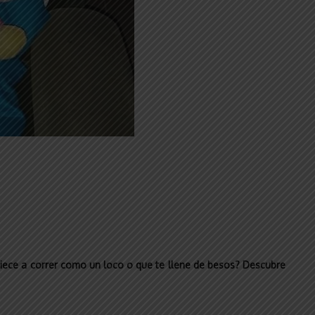
iece a correr como un loco o que te llene de besos? Descubre