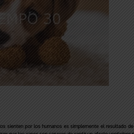
rros sienten por los humanos es simplemente el resultado 