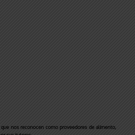
de que nos reconocen como proveedores de alimento,