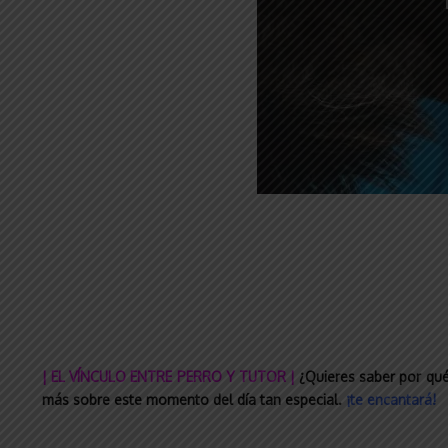
| EL VÍNCULO ENTRE PERRO Y TUTOR |
¿Quieres saber por qu
más sobre este momento del día tan especial.
¡te encantará!