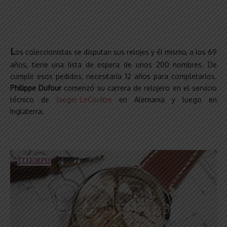
L
os coleccionistas se disputan sus relojes y él mismo, a los 69
años, tiene una lista de espera de unos 200 nombres. De
cumplir esos pedidos, necesitaría 12 años para completarlos.
Philippe Dufour
comenzó su carrera de relojero en el servicio
técnico de
Jaeger-LeCoultre
en Alemania y luego en
Inglaterra.