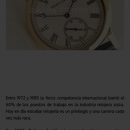
Entre 1972 y 1985 la feroz competencia internacional barrió el
60% de los puestos de trabajo en la industria relojera suiza.
Hoy en día estudiar relojería es un privilegio y una carrera cada
vez más rara.