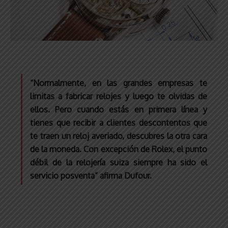
“Normalmente, en las grandes empresas te
limitas a fabricar relojes y luego te olvidas de
ellos. Pero cuando estás en primera línea y
tienes que recibir a clientes descontentos que
te traen un reloj averiado, descubres la otra cara
de la moneda. Con excepción de Rolex, el punto
débil de la relojería suiza siempre ha sido el
servicio posventa” afirma Dufour.