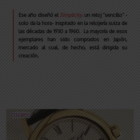
Ese año diseñó el
Simplicity
,
un reloj “sencillo” -
solo da la hora- inspirado en la relojería suiza de
las décadas de 1930 a 1960. La mayoría de esos
ejemplares han sido comprados en Japón,
mercado al cual, de hecho, está dirigida su
creación.