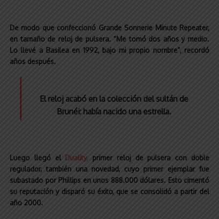
De modo que confeccionó Grande Sonnerie Minute Repeater,
en tamaño de reloj de pulsera. “Me tomó dos años y medio.
Lo llevé a Basilea en 1992, bajo mi propio nombre”, recordó
años después.
El reloj acabó en la colección del sultán de
Brunéi: había nacido una estrella.
Luego llegó el
Duality
,
primer reloj de pulsera con doble
regulador, también una novedad, cuyo primer ejemplar fue
subastado por Phillips en unos 888.000 dólares. Esto cimentó
su reputación y disparó su éxito, que se consolidó a partir del
año 2000.